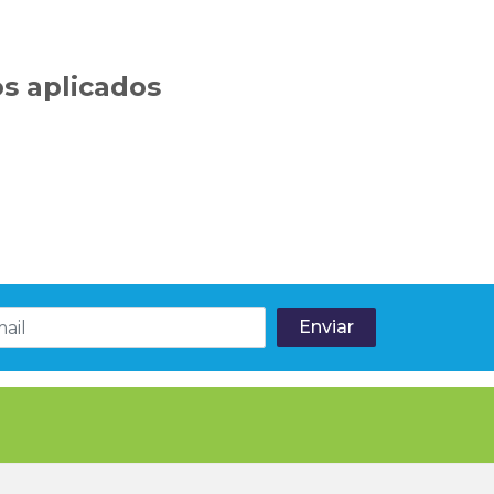
s aplicados