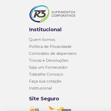
Institucional
Quem Somos
Política de Privacidade
Comodato de dispensers
Trocas e Devoluções
Seja um Fornecedor
Trabalhe Conosco
Faça sua cotação
Institucional
Site Seguro