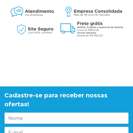
Cadastre-se para receber nossas
ofertas!