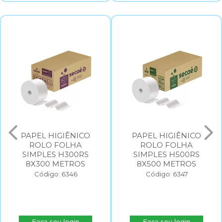
PAPEL HIGIÊNICO
PAPEL HIGIÊNICO
ROLO FOLHA
ROLO FOLHA
SIMPLES H300RS
SIMPLES H500RS
8X300 METROS
8X500 METROS
Código: 6346
Código: 6347
Faça seu login
Faça seu login