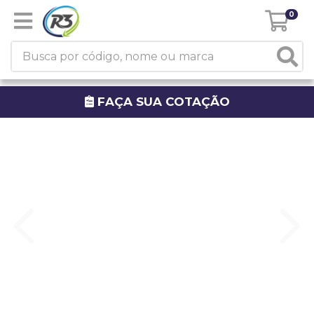
0
FAÇA SUA COTAÇÃO