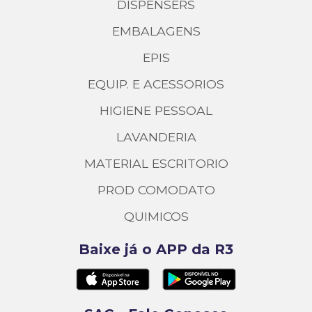
DISPENSERS
EMBALAGENS
EPIS
EQUIP. E ACESSORIOS
HIGIENE PESSOAL
LAVANDERIA
MATERIAL ESCRITORIO
PROD COMODATO
QUIMICOS
Baixe já o APP da R3