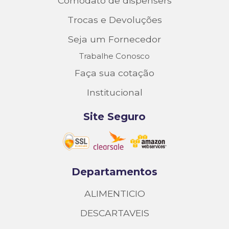
Comodato de dispensers
Trocas e Devoluções
Seja um Fornecedor
Trabalhe Conosco
Faça sua cotação
Institucional
Site Seguro
Departamentos
ALIMENTICIO
DESCARTAVEIS