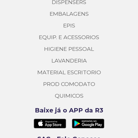
DISPENSERS
EMBALAGENS
EPIS
EQUIP. E ACESSORIOS
HIGIENE PESSOAL
LAVANDERIA
MATERIAL ESCRITORIO
PROD COMODATO
QUIMICOS
Baixe já o APP da R3