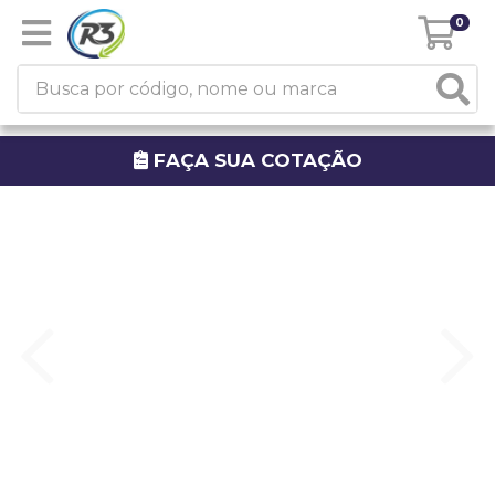
0
FAÇA SUA COTAÇÃO