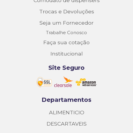
Comodato de dispensers
Trocas e Devoluções
Seja um Fornecedor
Trabalhe Conosco
Faça sua cotação
Institucional
Site Seguro
Departamentos
ALIMENTICIO
DESCARTAVEIS