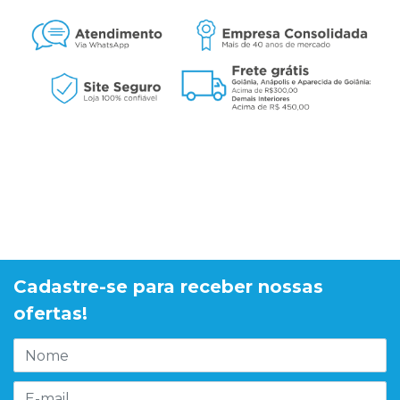
Cadastre-se para receber nossas
ofertas!