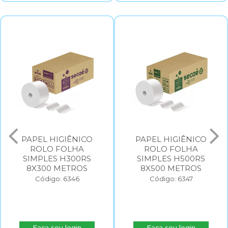
PAPEL HIGIÊNICO
PAPEL HIGIÊNICO
ROLO FOLHA
ROLO FOLHA
SIMPLES H300RS
SIMPLES H500RS
8X300 METROS
8X500 METROS
Código: 6346
Código: 6347
Faça seu login
Faça seu login