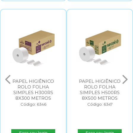
PAPEL HIGIÊNICO
PAPEL HIGIÊNICO
ROLO FOLHA
ROLO FOLHA
SIMPLES H300RS
SIMPLES H500RS
8X300 METROS
8X500 METROS
Código: 6346
Código: 6347
Faça seu login
Faça seu login