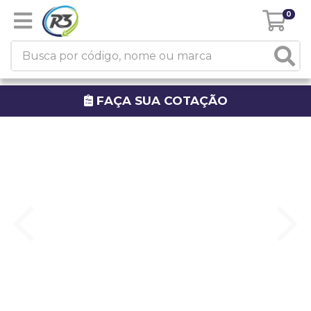
0
FAÇA SUA COTAÇÃO