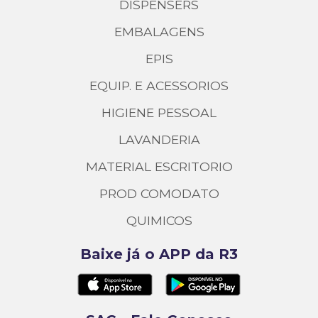
DISPENSERS
EMBALAGENS
EPIS
EQUIP. E ACESSORIOS
HIGIENE PESSOAL
LAVANDERIA
MATERIAL ESCRITORIO
PROD COMODATO
QUIMICOS
Baixe já o APP da R3