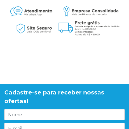
Cadastre-se para receber nossas
ofertas!