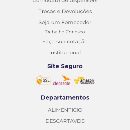
Comodato de dispensers
Trocas e Devoluções
Seja um Fornecedor
Trabalhe Conosco
Faça sua cotação
Institucional
Site Seguro
Departamentos
ALIMENTICIO
DESCARTAVEIS