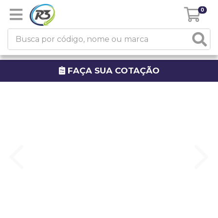
0
FAÇA SUA COTAÇÃO