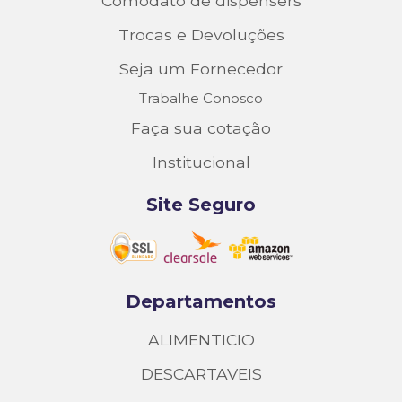
Comodato de dispensers
Trocas e Devoluções
Seja um Fornecedor
Trabalhe Conosco
Faça sua cotação
Institucional
Site Seguro
Departamentos
ALIMENTICIO
DESCARTAVEIS