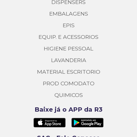
DISPENSERS
EMBALAGENS
EPIS
EQUIP. E ACESSORIOS
HIGIENE PESSOAL
LAVANDERIA
MATERIAL ESCRITORIO
PROD COMODATO
QUIMICOS
Baixe já o APP da R3