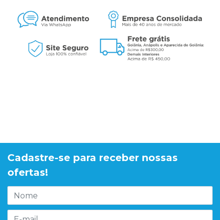
Cadastre-se para receber nossas
ofertas!