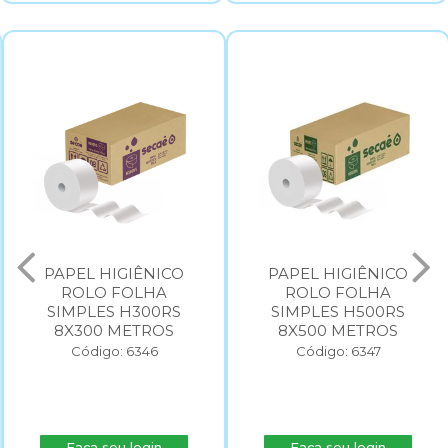
PAPEL HIGIÊNICO
PAPEL HIGIÊNICO
ROLO FOLHA
ROLO FOLHA
SIMPLES H300RS
SIMPLES H500RS
8X300 METROS
8X500 METROS
Código: 6346
Código: 6347
Faça seu login
Faça seu login