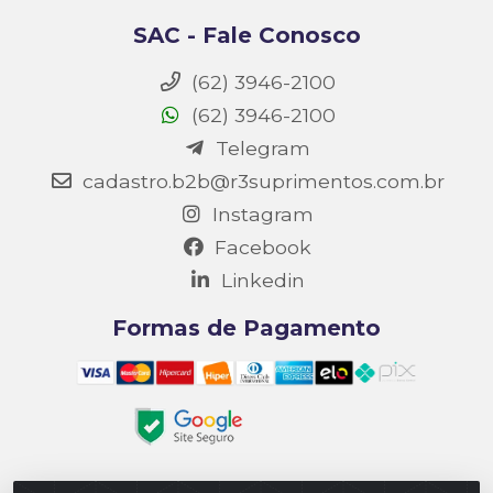
SAC - Fale Conosco
(62) 3946-2100
(62) 3946-2100
Telegram
cadastro.b2b@r3suprimentos.com.br
Instagram
Facebook
Linkedin
Formas de Pagamento