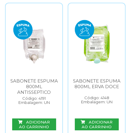
SABONETE ESPUMA
SABONETE ESPUMA
800ML
800ML ERVA DOCE
ANTISSEPTICO
Código: 4148
Código: 4191
Embalagem: UN
Embalagem: UN
ADICIONAR
ADICIONAR
AO CARRINHO
AO CARRINHO