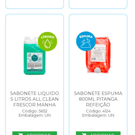
SABONETE LIQUIDO
SABONETE ESPUMA
5 LITROS ALL CLEAN
800ML PITANGA
FRESCOR MANHA
REFEIÇÃO
Código: 5652
Código: 4124
Embalagem: UN
Embalagem: UN