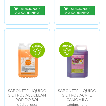
ADICIONAR
ADICIONAR
AO CARRINHO
AO CARRINHO
SABONETE LIQUIDO
SABONETE LIQUIDO
5 LITROS ALL CLEAN
5 LITROS ACAI E
POR DO SOL
CAMOMILA
Código: 5653
Código: 4040