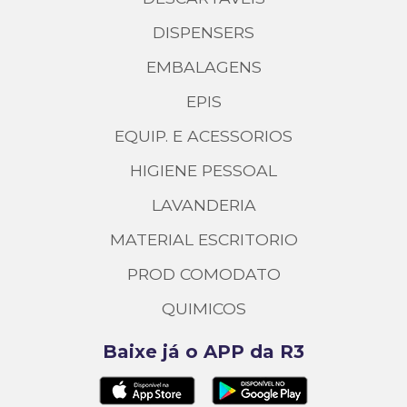
DISPENSERS
EMBALAGENS
EPIS
EQUIP. E ACESSORIOS
HIGIENE PESSOAL
LAVANDERIA
MATERIAL ESCRITORIO
PROD COMODATO
QUIMICOS
Baixe já o APP da R3