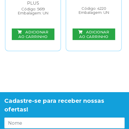
PLUS
Código: 4220
Código: 5619
Embalagem: UN
Embalagem: UN
ADICIONAR
ADICIONAR
AO CARRINHO
AO CARRINHO
Cadastre-se para receber nossas
ofertas!