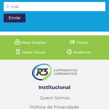
Meus Pedidos
Títulos
Notas Fiscais
Relatorios
Institucional
Quem Somos
Política de Privacidade