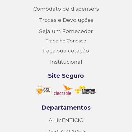
Comodato de dispensers
Trocas e Devoluções
Seja um Fornecedor
Trabalhe Conosco
Faça sua cotação
Institucional
Site Seguro
Departamentos
ALIMENTICIO
DESCARTAVEIS