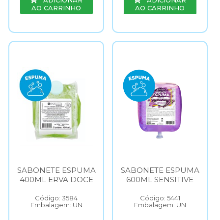
ADICIONAR
ADICIONAR
AO CARRINHO
AO CARRINHO
SABONETE ESPUMA
SABONETE ESPUMA
400ML ERVA DOCE
600ML SENSITIVE
Código: 3584
Código: 5441
Embalagem: UN
Embalagem: UN