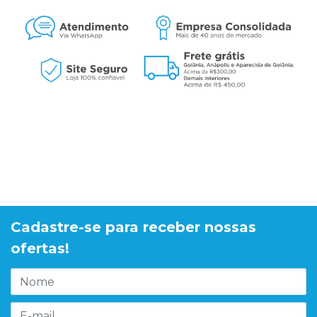
Cadastre-se para receber nossas
ofertas!