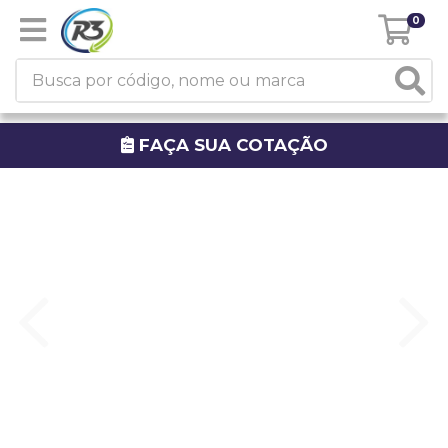
0
FAÇA SUA COTAÇÃO