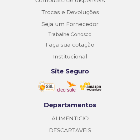
Comodato de dispensers
Trocas e Devoluções
Seja um Fornecedor
Trabalhe Conosco
Faça sua cotação
Institucional
Site Seguro
Departamentos
ALIMENTICIO
DESCARTAVEIS