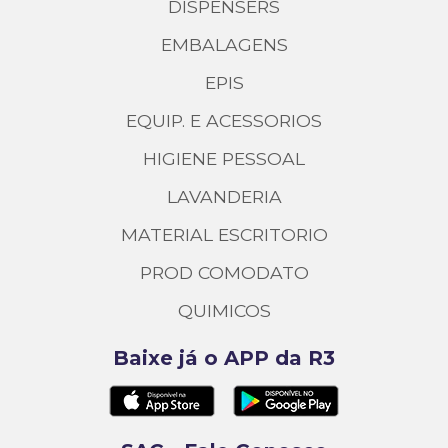
DISPENSERS
EMBALAGENS
EPIS
EQUIP. E ACESSORIOS
HIGIENE PESSOAL
LAVANDERIA
MATERIAL ESCRITORIO
PROD COMODATO
QUIMICOS
Baixe já o APP da R3