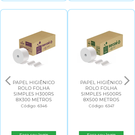
PAPEL HIGIÊNICO
PAPEL HIGIÊNICO
ROLO FOLHA
ROLO FOLHA
SIMPLES H300RS
SIMPLES H500RS
8X300 METROS
8X500 METROS
Código: 6346
Código: 6347
Faça seu login
Faça seu login