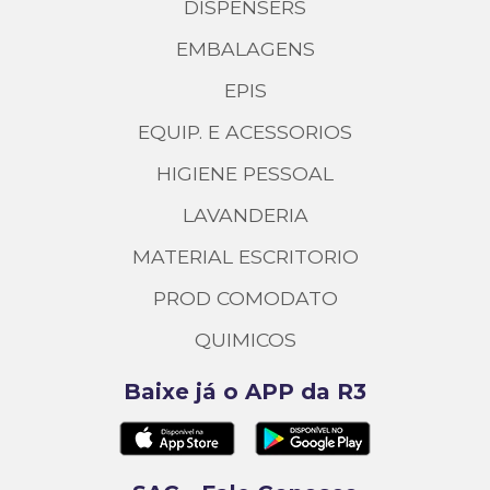
DISPENSERS
EMBALAGENS
EPIS
EQUIP. E ACESSORIOS
HIGIENE PESSOAL
LAVANDERIA
MATERIAL ESCRITORIO
PROD COMODATO
QUIMICOS
Baixe já o APP da R3