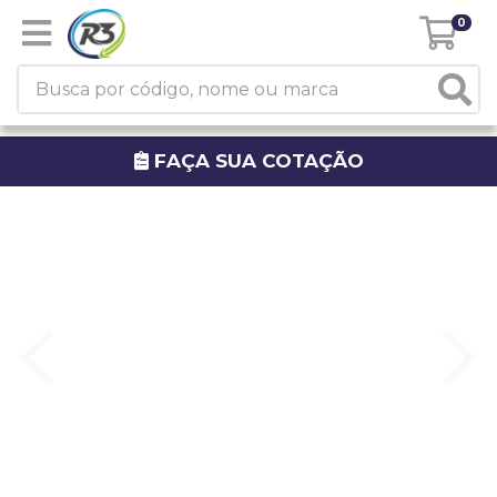
0
FAÇA SUA COTAÇÃO