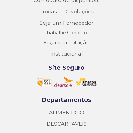
Comodato de dispensers
Trocas e Devoluções
Seja um Fornecedor
Trabalhe Conosco
Faça sua cotação
Institucional
Site Seguro
Departamentos
ALIMENTICIO
DESCARTAVEIS