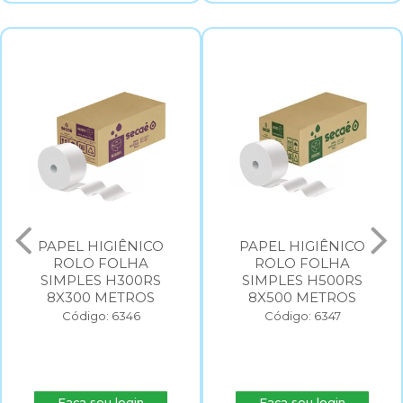
PAPEL HIGIÊNICO
PAPEL HIGIÊNICO
ROLO FOLHA
ROLO FOLHA
SIMPLES H300RS
SIMPLES H500RS
8X300 METROS
8X500 METROS
Código: 6346
Código: 6347
Faça seu login
Faça seu login