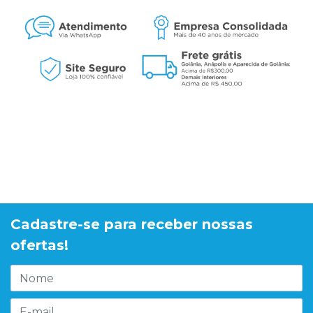
Cadastre-se para receber nossas
ofertas!