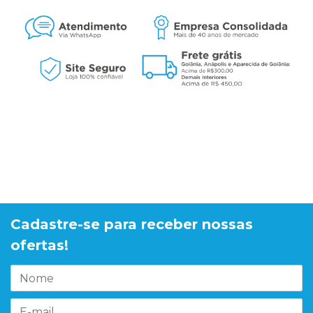
Cadastre-se para receber nossas
ofertas!