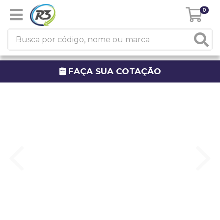
0
FAÇA SUA COTAÇÃO