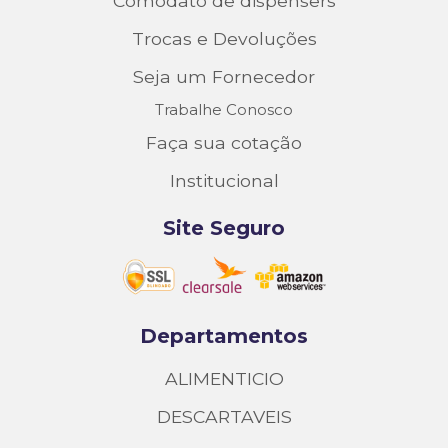
Comodato de dispensers
Trocas e Devoluções
Seja um Fornecedor
Trabalhe Conosco
Faça sua cotação
Institucional
Site Seguro
Departamentos
ALIMENTICIO
DESCARTAVEIS