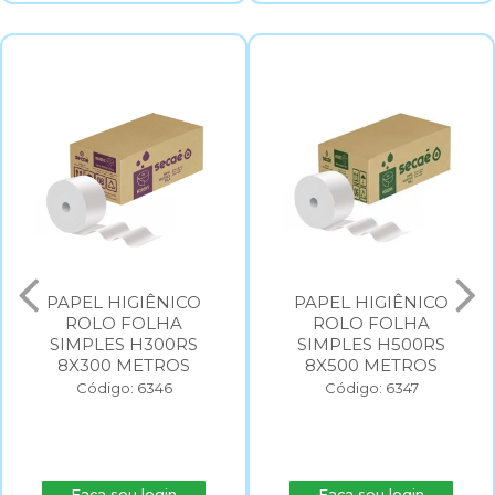
PAPEL HIGIÊNICO
PAPEL HIGIÊNICO
ROLO FOLHA
ROLO FOLHA
SIMPLES H300RS
SIMPLES H500RS
8X300 METROS
8X500 METROS
Código: 6346
Código: 6347
Faça seu login
Faça seu login