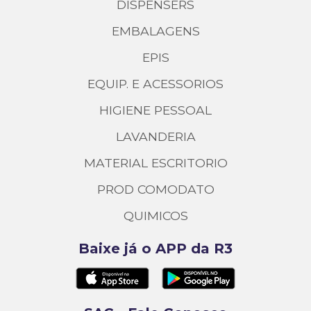
DISPENSERS
EMBALAGENS
EPIS
EQUIP. E ACESSORIOS
HIGIENE PESSOAL
LAVANDERIA
MATERIAL ESCRITORIO
PROD COMODATO
QUIMICOS
Baixe já o APP da R3