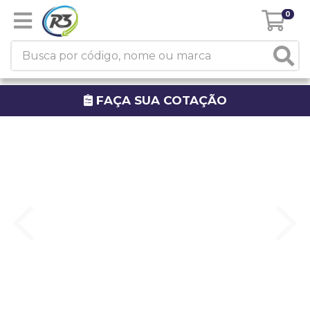
0
FAÇA SUA COTAÇÃO