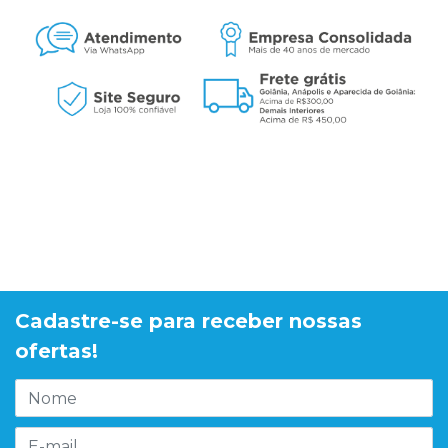
Cadastre-se para receber nossas
ofertas!