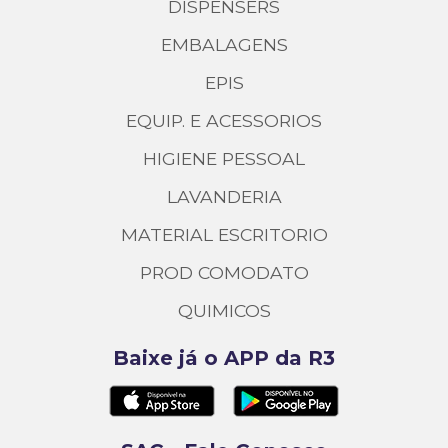
DISPENSERS
EMBALAGENS
EPIS
EQUIP. E ACESSORIOS
HIGIENE PESSOAL
LAVANDERIA
MATERIAL ESCRITORIO
PROD COMODATO
QUIMICOS
Baixe já o APP da R3