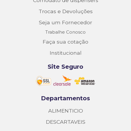
Comodato de dispensers
Trocas e Devoluções
Seja um Fornecedor
Trabalhe Conosco
Faça sua cotação
Institucional
Site Seguro
Departamentos
ALIMENTICIO
DESCARTAVEIS