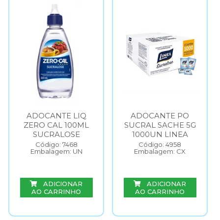
ADOCANTE LIQ
ADOCANTE PO
ZERO CAL 100ML
SUCRAL SACHE 5G
SUCRALOSE
1000UN LINEA
Código: 7468
Código: 4958
Embalagem: UN
Embalagem: CX
ADICIONAR
ADICIONAR
AO CARRINHO
AO CARRINHO