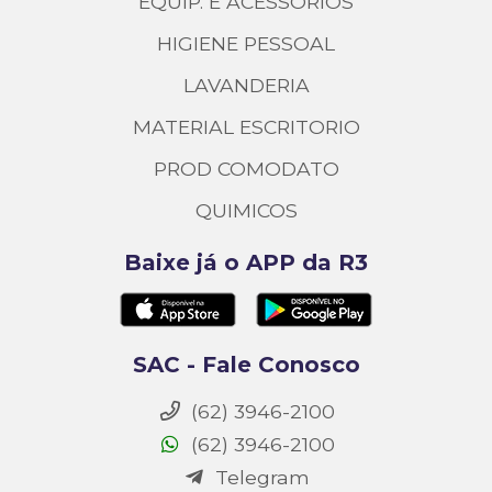
EQUIP. E ACESSORIOS
HIGIENE PESSOAL
LAVANDERIA
MATERIAL ESCRITORIO
PROD COMODATO
QUIMICOS
Baixe já o APP da R3
SAC - Fale Conosco
(62) 3946-2100
(62) 3946-2100
Telegram