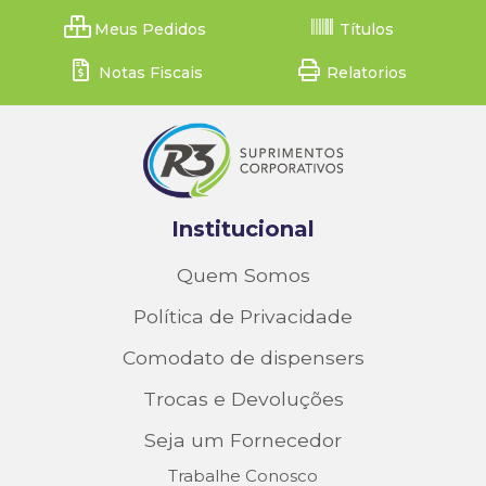
Meus Pedidos
Títulos
Notas Fiscais
Relatorios
Institucional
Quem Somos
Política de Privacidade
Comodato de dispensers
Trocas e Devoluções
Seja um Fornecedor
Trabalhe Conosco