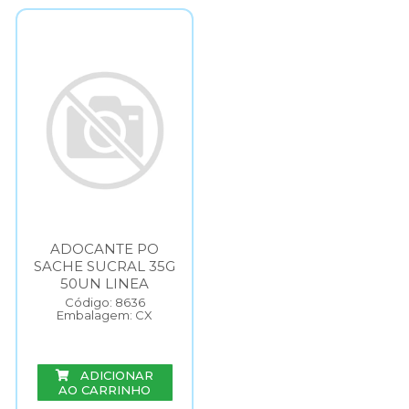
ADOCANTE PO
SACHE SUCRAL 35G
50UN LINEA
Código: 8636
Embalagem: CX
ADICIONAR
AO CARRINHO