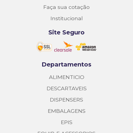
Faça sua cotação
Institucional
Site Seguro
Departamentos
ALIMENTICIO
DESCARTAVEIS
DISPENSERS
EMBALAGENS
EPIS