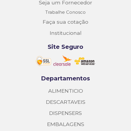
Seja um Fornecedor
Trabalhe Conosco
Faça sua cotação
Institucional
Site Seguro
Departamentos
ALIMENTICIO
DESCARTAVEIS
DISPENSERS
EMBALAGENS