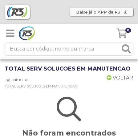
Baixe já o APP da R3
0
TOTAL SERV SOLUCOES EM MANUTENCAO
VOLTAR
INÍCIO
TOTAL SERV SOLUCOES EM MANUTENCAO
Não foram encontrados