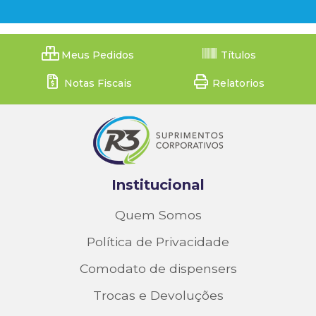
Meus Pedidos
Títulos
Notas Fiscais
Relatorios
Institucional
Quem Somos
Política de Privacidade
Comodato de dispensers
Trocas e Devoluções