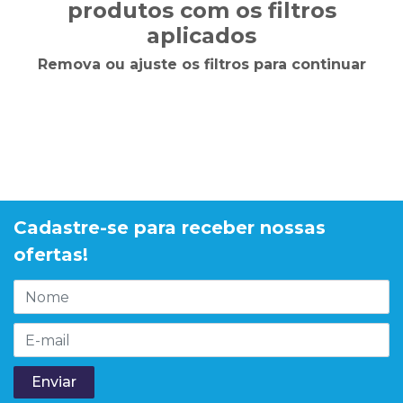
produtos com os filtros
aplicados
Remova ou ajuste os filtros para continuar
Cadastre-se para receber nossas
ofertas!