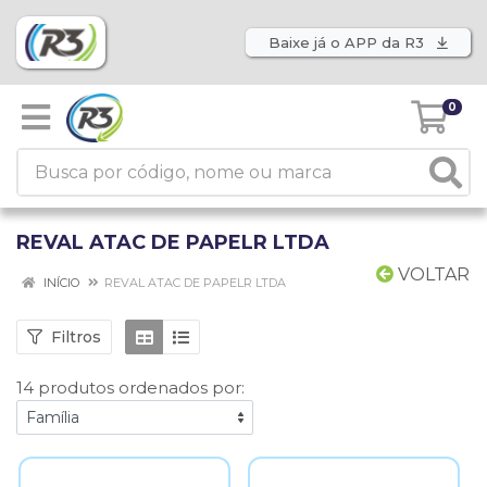
Baixe já o APP da R3
0
REVAL ATAC DE PAPELR LTDA
VOLTAR
INÍCIO
REVAL ATAC DE PAPELR LTDA
Filtros
14 produtos ordenados por: