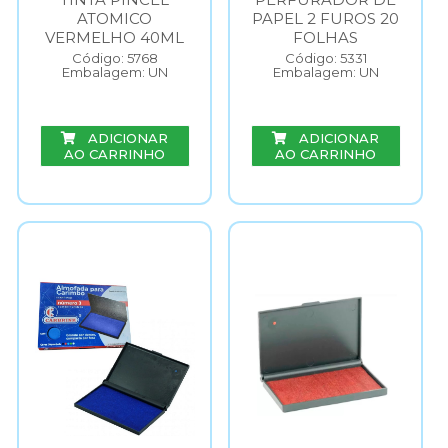
ATOMICO
PAPEL 2 FUROS 20
VERMELHO 40ML
FOLHAS
Código: 5768
Código: 5331
Embalagem: UN
Embalagem: UN
ADICIONAR
ADICIONAR
AO CARRINHO
AO CARRINHO