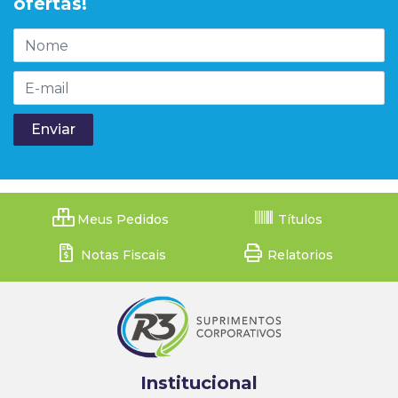
ofertas!
Meus Pedidos
Títulos
Notas Fiscais
Relatorios
Institucional