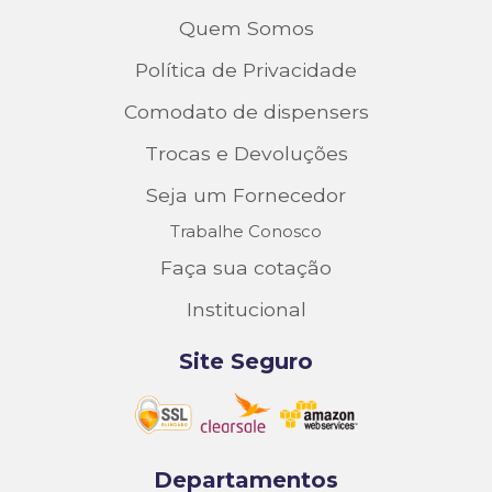
Quem Somos
Política de Privacidade
Comodato de dispensers
Trocas e Devoluções
Seja um Fornecedor
Trabalhe Conosco
Faça sua cotação
Institucional
Site Seguro
Departamentos