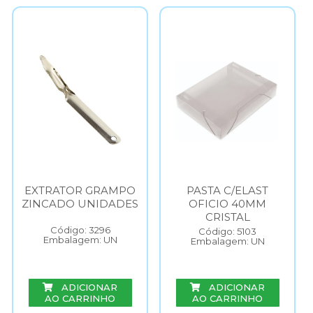
EXTRATOR GRAMPO
PASTA C/ELAST
ZINCADO UNIDADES
OFICIO 40MM
CRISTAL
Código: 3296
Código: 5103
Embalagem: UN
Embalagem: UN
ADICIONAR
ADICIONAR
AO CARRINHO
AO CARRINHO