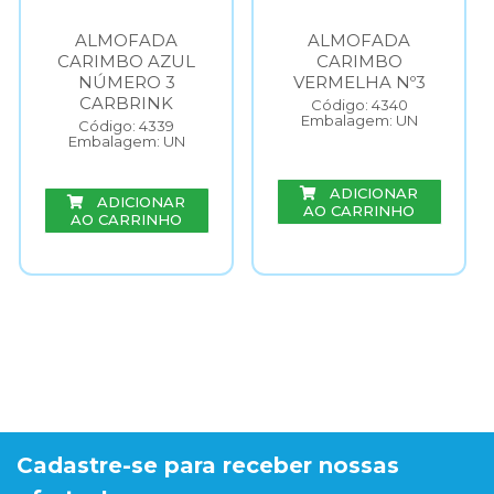
ALMOFADA
ALMOFADA
CARIMBO AZUL
CARIMBO
NÚMERO 3
VERMELHA Nº3
CARBRINK
Código: 4340
Embalagem: UN
Código: 4339
Embalagem: UN
ADICIONAR
ADICIONAR
AO CARRINHO
AO CARRINHO
Cadastre-se para receber nossas