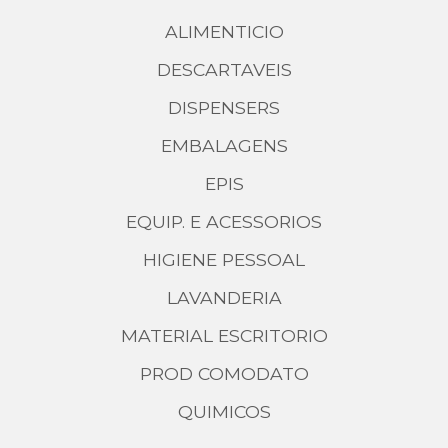
ALIMENTICIO
DESCARTAVEIS
DISPENSERS
EMBALAGENS
EPIS
EQUIP. E ACESSORIOS
HIGIENE PESSOAL
LAVANDERIA
MATERIAL ESCRITORIO
PROD COMODATO
QUIMICOS