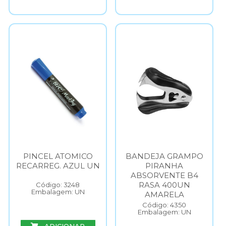
PINCEL ATOMICO
BANDEJA GRAMPO
RECARREG. AZUL UN
PIRANHA
ABSORVENTE B4
RASA 400UN
Código: 3248
Embalagem: UN
AMARELA
Código: 4350
Embalagem: UN