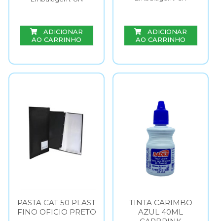
ADICIONAR
ADICIONAR
AO CARRINHO
AO CARRINHO
PASTA CAT 50 PLAST
TINTA CARIMBO
FINO OFICIO PRETO
AZUL 40ML