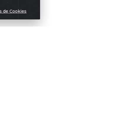
s de Cookies