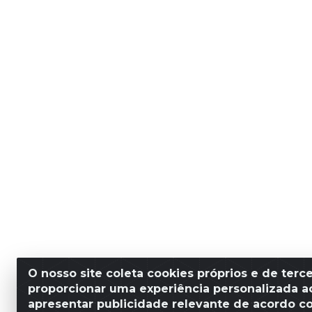
O nosso site coleta cookies próprios e de terce
proporcionar uma experiência personalizada ao
apresentar publicidade relevante de acordo c