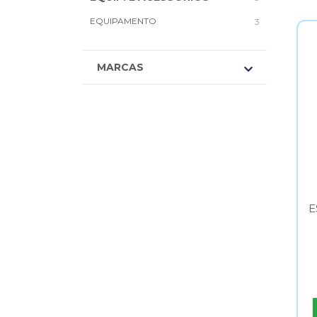
EQUIPAMENTO
3
MARCAS
E