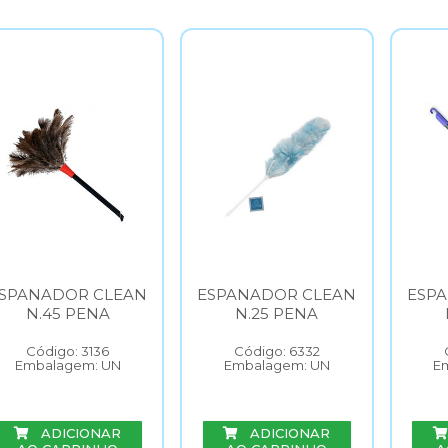
SPANADOR CLEAN
ESPANADOR CLEAN
ESP
N.45 PENA
N.25 PENA
Código: 3136
Código: 6332
Embalagem: UN
Embalagem: UN
E
ADICIONAR
ADICIONAR