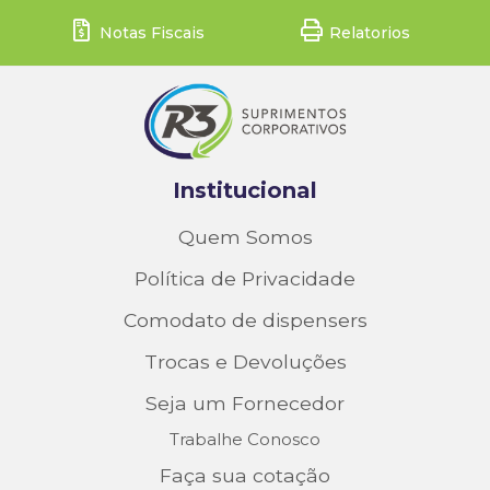
Notas Fiscais
Relatorios
Institucional
Quem Somos
Política de Privacidade
Comodato de dispensers
Trocas e Devoluções
Seja um Fornecedor
Trabalhe Conosco
Faça sua cotação