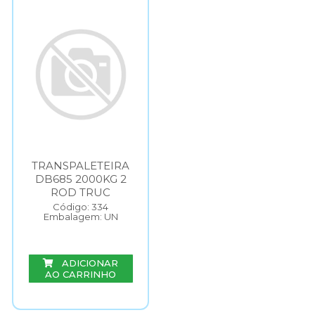
TRANSPALETEIRA
DB685 2000KG 2
ROD TRUC
Código: 334
Embalagem: UN
ADICIONAR
AO CARRINHO