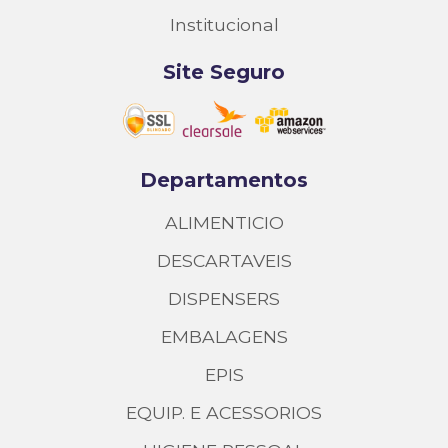
Institucional
Site Seguro
Departamentos
ALIMENTICIO
DESCARTAVEIS
DISPENSERS
EMBALAGENS
EPIS
EQUIP. E ACESSORIOS