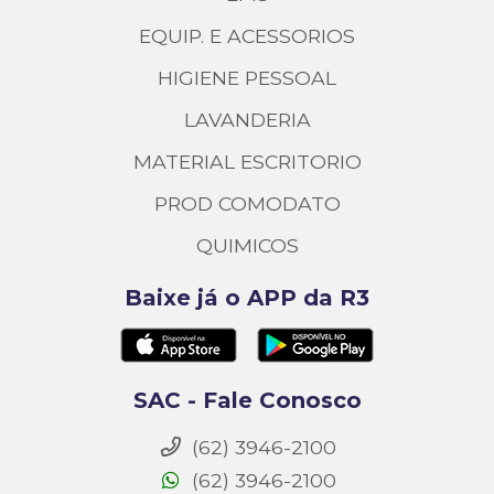
EQUIP. E ACESSORIOS
HIGIENE PESSOAL
LAVANDERIA
MATERIAL ESCRITORIO
PROD COMODATO
QUIMICOS
Baixe já o APP da R3
SAC - Fale Conosco
(62) 3946-2100
(62) 3946-2100