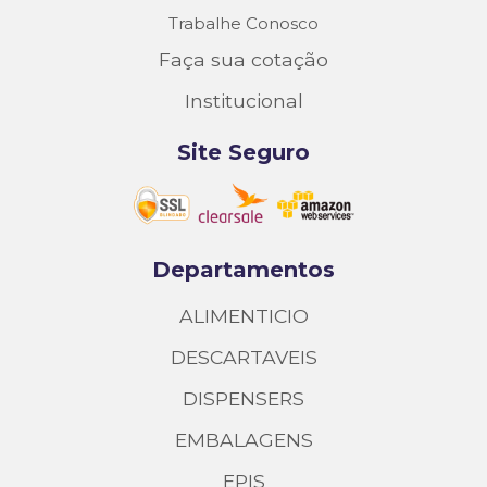
Trabalhe Conosco
Faça sua cotação
Institucional
Site Seguro
Departamentos
ALIMENTICIO
DESCARTAVEIS
DISPENSERS
EMBALAGENS
EPIS