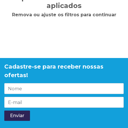
aplicados
Remova ou ajuste os filtros para continuar
Cadastre-se para receber nossas
ofertas!