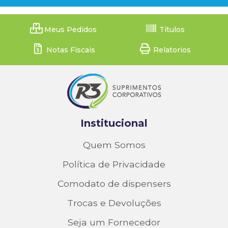
Meus Pedidos
Títulos
Notas Fiscais
Relatorios
Institucional
Quem Somos
Política de Privacidade
Comodato de dispensers
Trocas e Devoluções
Seja um Fornecedor