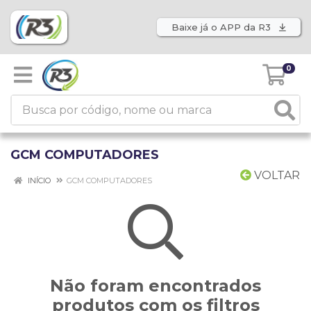
Baixe já o APP da R3
0
GCM COMPUTADORES
VOLTAR
INÍCIO
GCM COMPUTADORES
Não foram encontrados
produtos com os filtros