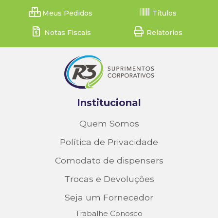
Meus Pedidos
Títulos
Notas Fiscais
Relatorios
Institucional
Quem Somos
Política de Privacidade
Comodato de dispensers
Trocas e Devoluções
Seja um Fornecedor
Trabalhe Conosco