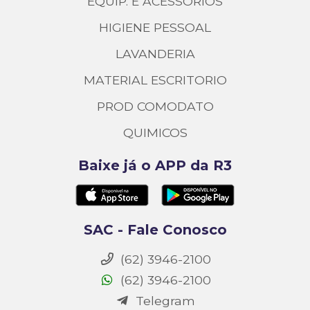
EQUIP. E ACESSORIOS
HIGIENE PESSOAL
LAVANDERIA
MATERIAL ESCRITORIO
PROD COMODATO
QUIMICOS
Baixe já o APP da R3
SAC - Fale Conosco
(62) 3946-2100
(62) 3946-2100
Telegram