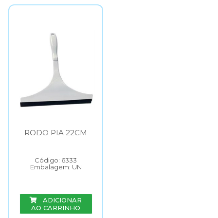
RODO PIA 22CM
Código: 6333
Embalagem: UN
ADICIONAR
AO CARRINHO