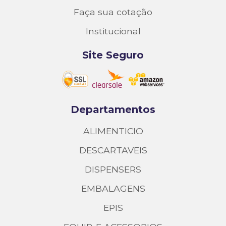
Faça sua cotação
Institucional
Site Seguro
Departamentos
ALIMENTICIO
DESCARTAVEIS
DISPENSERS
EMBALAGENS
EPIS