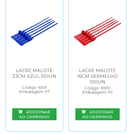
LACRE MALOTE
LACRE MALOTE
23CM AZUL 100UN
16CM VERMELHO
100UN
Código: 6501
Código: 6500
Embalagem: PT
Embalagem: PT
ADICIONAR
ADICIONAR
AO CARRINHO
AO CARRINHO