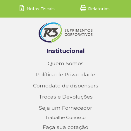
Notas Fiscais
Relatorios
Institucional
Quem Somos
Política de Privacidade
Comodato de dispensers
Trocas e Devoluções
Seja um Fornecedor
Trabalhe Conosco
Faça sua cotação