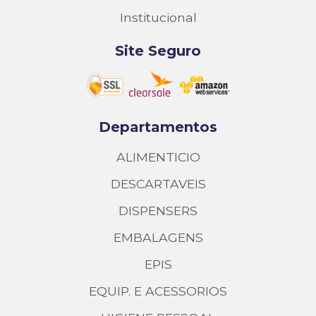
Institucional
Site Seguro
Departamentos
ALIMENTICIO
DESCARTAVEIS
DISPENSERS
EMBALAGENS
EPIS
EQUIP. E ACESSORIOS