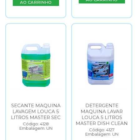
AO CARRINHO
SECANTE MAQUINA
DETERGENTE
LAVAGEM LOUCA 5
MAQUINA LAVAR
LITROS MASTER SEC
LOUCA 5 LITROS
MASTER DISH CLEAN
Código: 4128
Embalagem: UN
Código: 4127
Embalagem: UN