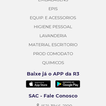
EPIS
EQUIP. E ACESSORIOS
HIGIENE PESSOAL
LAVANDERIA
MATERIAL ESCRITORIO
PROD COMODATO
QUIMICOS
Baixe já o APP da R3
SAC - Fale Conosco
(62) 3946-2100