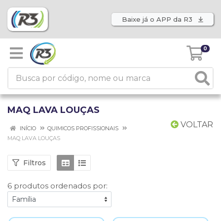
Baixe já o APP da R3
0
MAQ LAVA LOUÇAS
VOLTAR
INÍCIO
QUIMICOS PROFISSIONAIS
MAQ LAVA LOUÇAS
Filtros
6 produtos ordenados por: