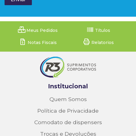
Meus Pedidos
Títulos
Notas Fiscais
Relatorios
Institucional
Quem Somos
Política de Privacidade
Comodato de dispensers
Trocas e Devoluções