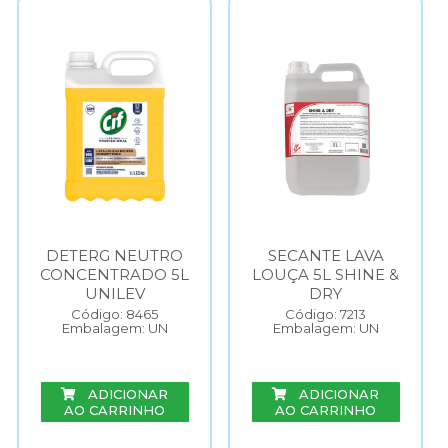
DETERG NEUTRO
SECANTE LAVA
CONCENTRADO 5L
LOUÇA 5L SHINE &
UNILEV
DRY
Código: 8465
Código: 7213
Embalagem: UN
Embalagem: UN
ADICIONAR
ADICIONAR
AO CARRINHO
AO CARRINHO