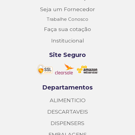
Seja um Fornecedor
Trabalhe Conosco
Faça sua cotação
Institucional
Site Seguro
Departamentos
ALIMENTICIO
DESCARTAVEIS
DISPENSERS
EMBALAGENS