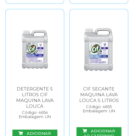
DETERGENTE 5
CIF SECANTE
LITROS CIF
MAQUINA LAVA
MAQUINA LAVA
LOUCA 5 LITROS
LOUCA
Código: 4655
Embalagem: UN
Código: 4654
Embalagem: UN
ADICIONAR
ADICIONAR
AO CARRINHO