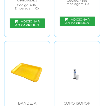
UNIDADES
Código: 4865
Embalagem: CX
Código: 4863
Embalagem: CX
ADICIONAR
ADICIONAR
AO CARRINHO
AO CARRINHO
BANDEJA
COPO ISOPOR