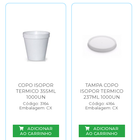
COPO ISOPOR
TAMPA COPO
TERMICO 355ML
ISOPOR TERMICO
1000UN
237ML 1000UN
Código: 3164
Código: 4164
Embalagem: CX
Embalagem: CX
ADICIONAR
ADICIONAR
AO CARRINHO
AO CARRINHO