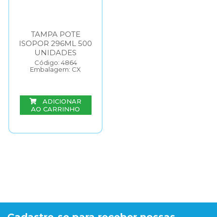
TAMPA POTE
ISOPOR 296ML 500
UNIDADES
Código: 4864
Embalagem: CX
ADICIONAR
AO CARRINHO