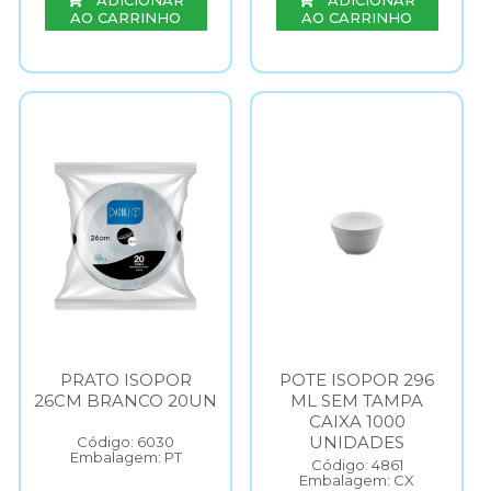
ADICIONAR
ADICIONAR
AO CARRINHO
AO CARRINHO
PRATO ISOPOR
POTE ISOPOR 296
26CM BRANCO 20UN
ML SEM TAMPA
CAIXA 1000
UNIDADES
Código: 6030
Embalagem: PT
Código: 4861
Embalagem: CX