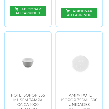
ADICIONAR
ADICIONAR
AO CARRINHO
AO CARRINHO
POTE ISOPOR 355
TAMPA POTE
ML SEM TAMPA
ISOPOR 355ML 500
CAIXA 1000
UNIDADES