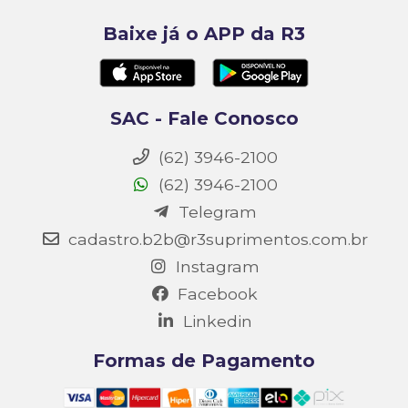
Baixe já o APP da R3
SAC - Fale Conosco
(62) 3946-2100
(62) 3946-2100
Telegram
cadastro.b2b@r3suprimentos.com.br
Instagram
Facebook
Linkedin
Formas de Pagamento