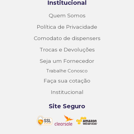
Institucional
Quem Somos
Política de Privacidade
Comodato de dispensers
Trocas e Devoluções
Seja um Fornecedor
Trabalhe Conosco
Faça sua cotação
Institucional
Site Seguro