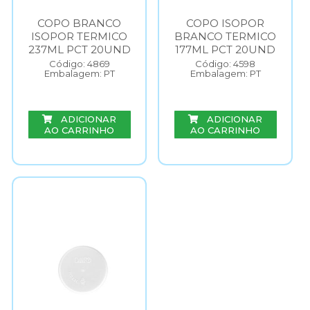
COPO BRANCO
COPO ISOPOR
ISOPOR TERMICO
BRANCO TERMICO
237ML PCT 20UND
177ML PCT 20UND
Código: 4869
Código: 4598
Embalagem: PT
Embalagem: PT
ADICIONAR
ADICIONAR
AO CARRINHO
AO CARRINHO