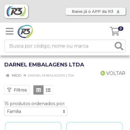
Baixe já o APP da R3
0
DARNEL EMBALAGENS LTDA
VOLTAR
INÍCIO
DARNEL EMBALAGENS LTDA
Filtros
15 produtos ordenados por: