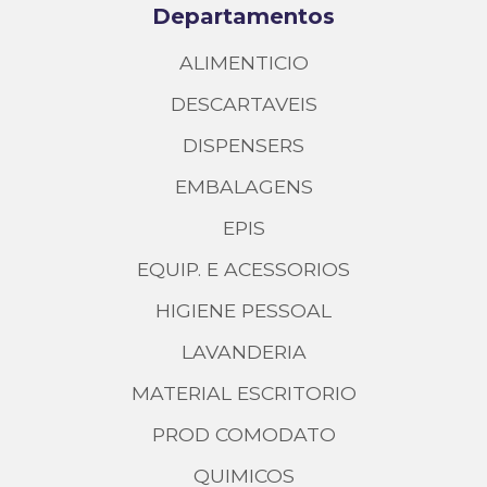
Departamentos
ALIMENTICIO
DESCARTAVEIS
DISPENSERS
EMBALAGENS
EPIS
EQUIP. E ACESSORIOS
HIGIENE PESSOAL
LAVANDERIA
MATERIAL ESCRITORIO
PROD COMODATO
QUIMICOS