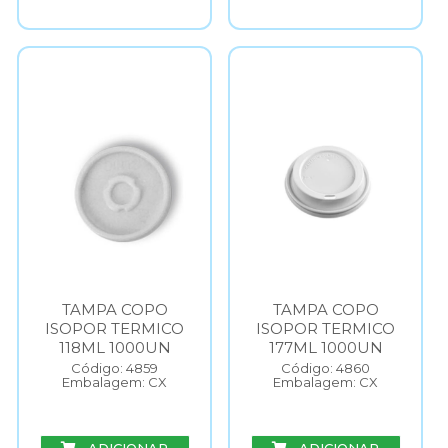
TAMPA COPO
TAMPA COPO
ISOPOR TERMICO
ISOPOR TERMICO
118ML 1000UN
177ML 1000UN
Código: 4859
Código: 4860
Embalagem: CX
Embalagem: CX