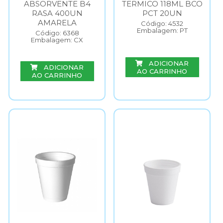
ABSORVENTE B4
TERMICO 118ML BCO
RASA 400UN
PCT 20UN
AMARELA
Código: 4532
Embalagem: PT
Código: 6368
Embalagem: CX
ADICIONAR
ADICIONAR
AO CARRINHO
AO CARRINHO