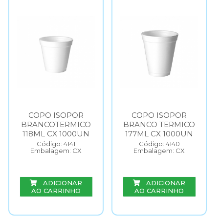
COPO ISOPOR
COPO ISOPOR
BRANCOTERMICO
BRANCO TERMICO
118ML CX 1000UN
177ML CX 1000UN
Código: 4141
Código: 4140
Embalagem: CX
Embalagem: CX
ADICIONAR
ADICIONAR
AO CARRINHO
AO CARRINHO