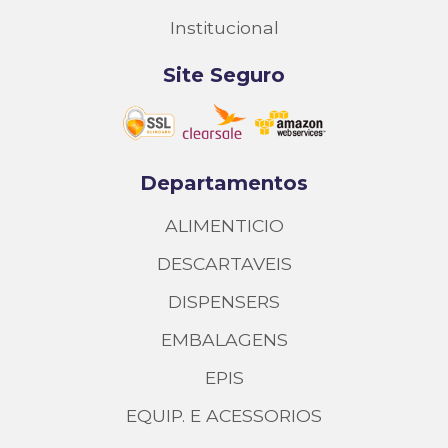
Institucional
Site Seguro
Departamentos
ALIMENTICIO
DESCARTAVEIS
DISPENSERS
EMBALAGENS
EPIS
EQUIP. E ACESSORIOS