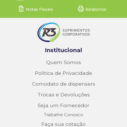
Notas Fiscais
Relatorios
Institucional
Quem Somos
Política de Privacidade
Comodato de dispensers
Trocas e Devoluções
Seja um Fornecedor
Trabalhe Conosco
Faça sua cotação