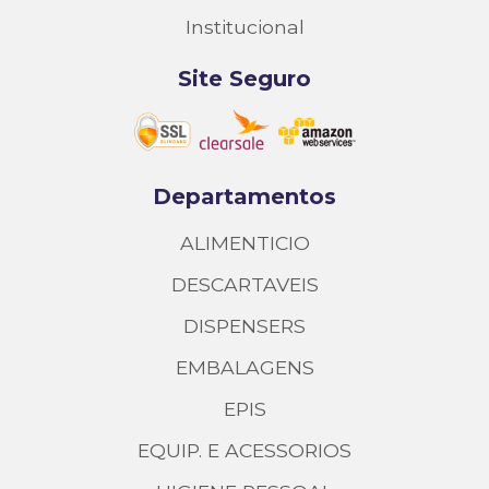
Institucional
Site Seguro
Departamentos
ALIMENTICIO
DESCARTAVEIS
DISPENSERS
EMBALAGENS
EPIS
EQUIP. E ACESSORIOS