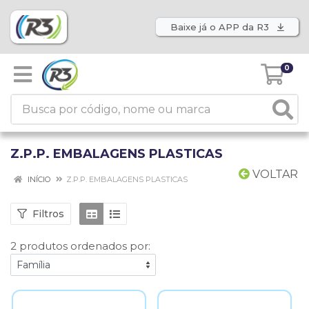
Baixe já o APP da R3
0
Z.P.P. EMBALAGENS PLASTICAS
VOLTAR
INÍCIO
Z.P.P. EMBALAGENS PLASTICAS
Filtros
2 produtos ordenados por: