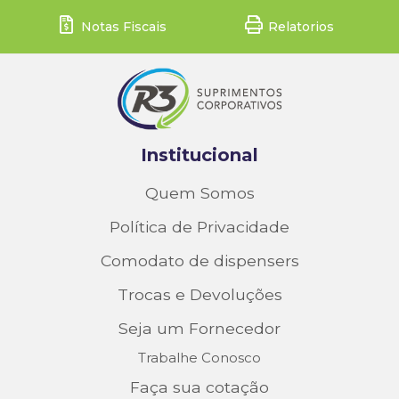
Notas Fiscais
Relatorios
Institucional
Quem Somos
Política de Privacidade
Comodato de dispensers
Trocas e Devoluções
Seja um Fornecedor
Trabalhe Conosco
Faça sua cotação