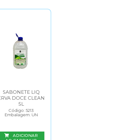
SABONETE LIQ
ERVA DOCE CLEAN
5L
Código: 5213
Embalagem: UN
ADICIONAR