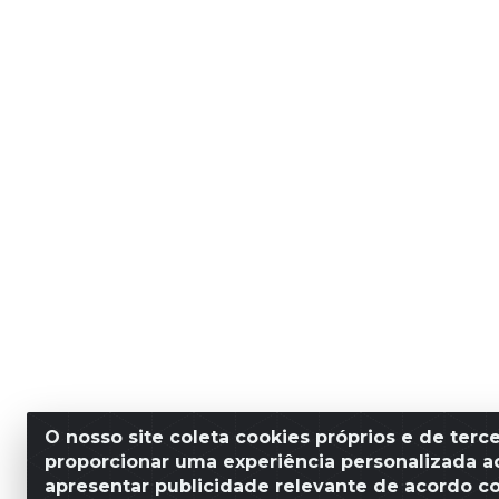
O nosso site coleta cookies próprios e de terce
proporcionar uma experiência personalizada ao
apresentar publicidade relevante de acordo c