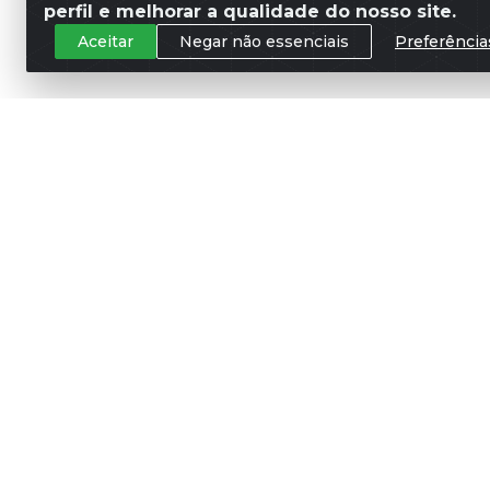
perfil e melhorar a qualidade do nosso site.
Aceitar
Negar não essenciais
Preferência