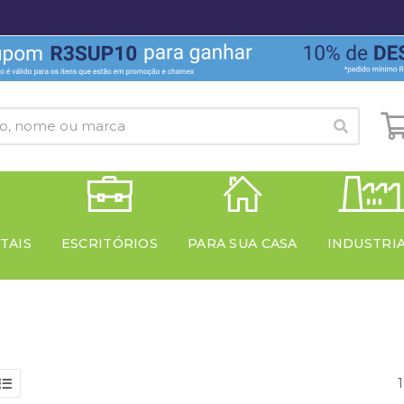
TAIS
ESCRITÓRIOS
PARA SUA CASA
INDUSTRI