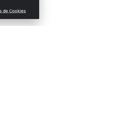
s de Cookies