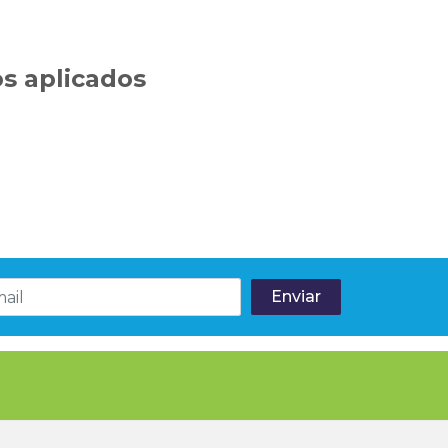
s aplicados