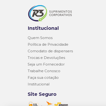
Institucional
Quem Somos
Política de Privacidade
Comodato de dispensers
Trocas e Devoluções
Seja um Fornecedor
Trabalhe Conosco
Faça sua cotação
Institucional
Site Seguro