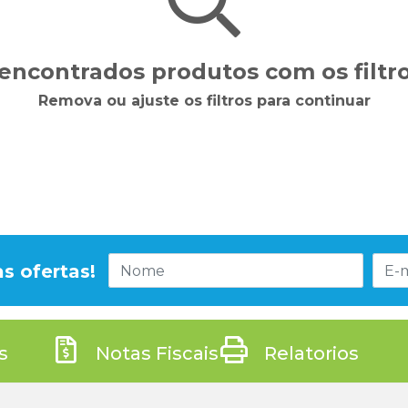
encontrados produtos com os filtro
Remova ou ajuste os filtros para continuar
s ofertas!
s
Notas Fiscais
Relatorios