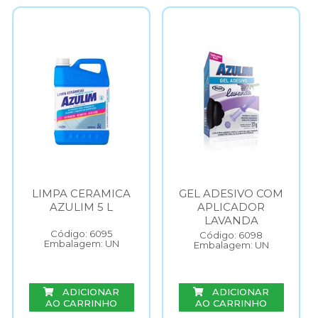
LIMPA CERAMICA
GEL ADESIVO COM
AZULIM 5 L
APLICADOR
LAVANDA
Código: 6095
Código: 6098
Embalagem: UN
Embalagem: UN
ADICIONAR
ADICIONAR
AO CARRINHO
AO CARRINHO