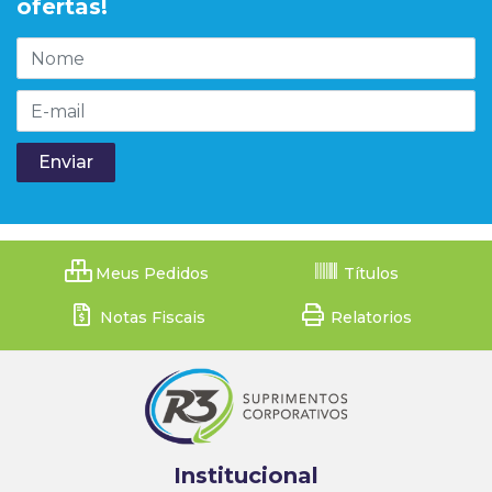
ofertas!
Meus Pedidos
Títulos
Notas Fiscais
Relatorios
Institucional