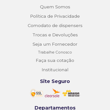
Quem Somos
Política de Privacidade
Comodato de dispensers
Trocas e Devoluções
Seja um Fornecedor
Trabalhe Conosco
Faça sua cotação
Institucional
Site Seguro
Departamentos