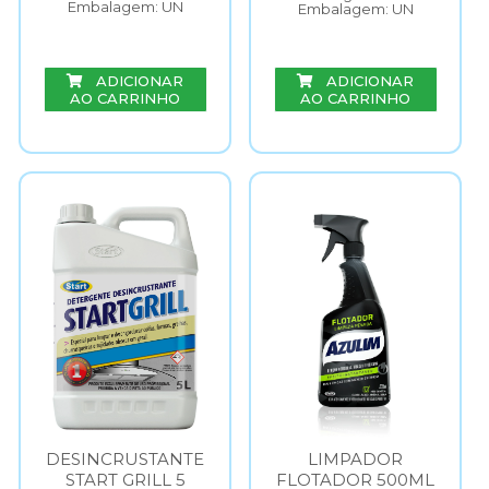
Embalagem: UN
Embalagem: UN
ADICIONAR
ADICIONAR
AO CARRINHO
AO CARRINHO
DESINCRUSTANTE
LIMPADOR
START GRILL 5
FLOTADOR 500ML