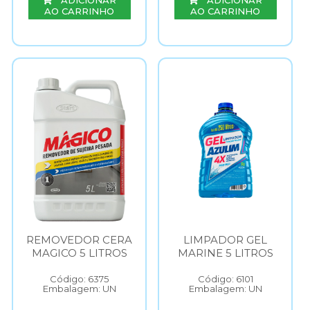
ADICIONAR
ADICIONAR
AO CARRINHO
AO CARRINHO
REMOVEDOR CERA
LIMPADOR GEL
MAGICO 5 LITROS
MARINE 5 LITROS
Código: 6375
Código: 6101
Embalagem: UN
Embalagem: UN