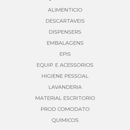
ALIMENTICIO
DESCARTAVEIS
DISPENSERS
EMBALAGENS
EPIS
EQUIP. E ACESSORIOS
HIGIENE PESSOAL
LAVANDERIA
MATERIAL ESCRITORIO
PROD COMODATO
QUIMICOS