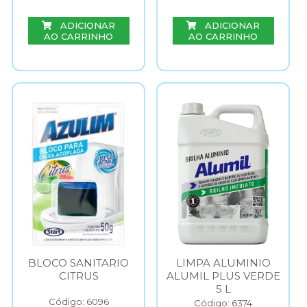
ADICIONAR
ADICIONAR
AO CARRINHO
AO CARRINHO
BLOCO SANITARIO
LIMPA ALUMINIO
CITRUS
ALUMIL PLUS VERDE
5 L
Código: 6096
Código: 6374