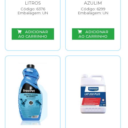
LITROS
AZULIM
Código: 6376
Código: 6299
Embalagem: UN
Embalagem: UN
ADICIONAR
ADICIONAR
AO CARRINHO
AO CARRINHO