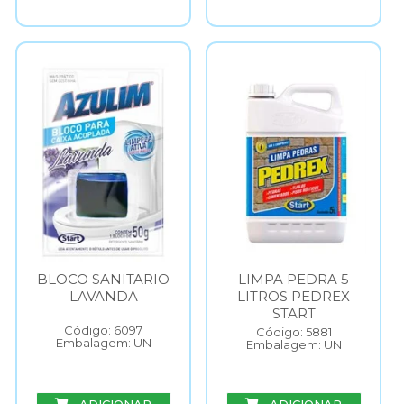
BLOCO SANITARIO
LIMPA PEDRA 5
LAVANDA
LITROS PEDREX
START
Código: 6097
Código: 5881
Embalagem: UN
Embalagem: UN