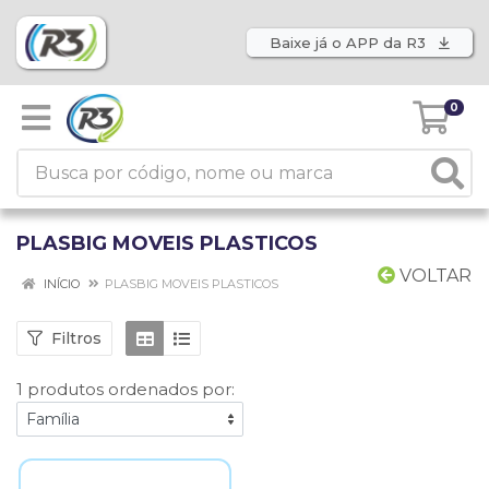
Baixe já o APP da R3
0
PLASBIG MOVEIS PLASTICOS
VOLTAR
INÍCIO
PLASBIG MOVEIS PLASTICOS
Filtros
1 produtos ordenados por: