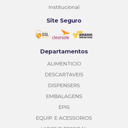
Institucional
Site Seguro
Departamentos
ALIMENTICIO
DESCARTAVEIS
DISPENSERS
EMBALAGENS
EPIS
EQUIP. E ACESSORIOS