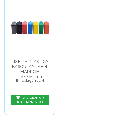
LIXEIRA PLASTICA
BASCULANTE 60L
MARROM
Código: 3888
Embalagem: UN
ADICIONAR
AO CARRINHO