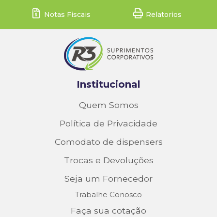
Notas Fiscais
Relatorios
Institucional
Quem Somos
Política de Privacidade
Comodato de dispensers
Trocas e Devoluções
Seja um Fornecedor
Trabalhe Conosco
Faça sua cotação