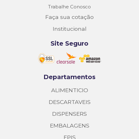
Trabalhe Conosco
Faça sua cotação
Institucional
Site Seguro
Departamentos
ALIMENTICIO
DESCARTAVEIS
DISPENSERS
EMBALAGENS
EPIS