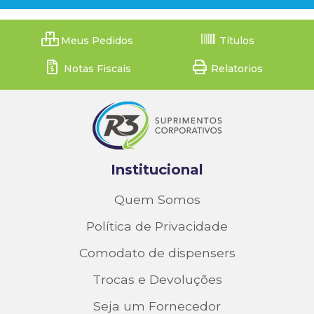
Meus Pedidos
Títulos
Notas Fiscais
Relatorios
Institucional
Quem Somos
Política de Privacidade
Comodato de dispensers
Trocas e Devoluções
Seja um Fornecedor