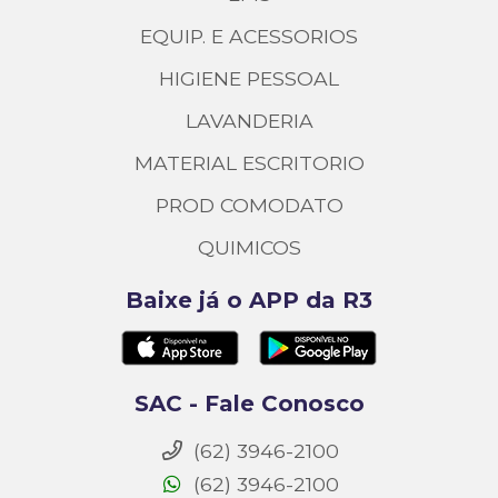
EQUIP. E ACESSORIOS
HIGIENE PESSOAL
LAVANDERIA
MATERIAL ESCRITORIO
PROD COMODATO
QUIMICOS
Baixe já o APP da R3
SAC - Fale Conosco
(62) 3946-2100
(62) 3946-2100