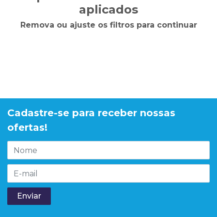
aplicados
Remova ou ajuste os filtros para continuar
Cadastre-se para receber nossas
ofertas!