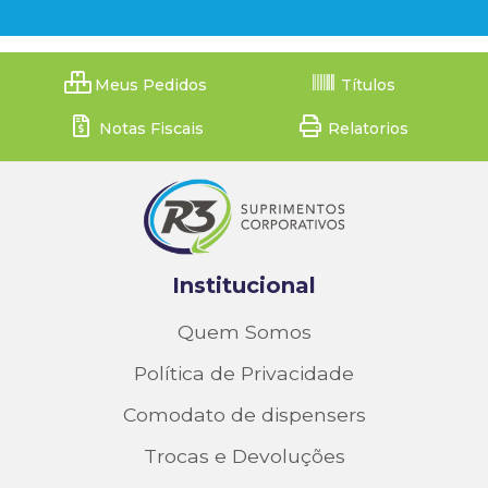
Meus Pedidos
Títulos
Notas Fiscais
Relatorios
Institucional
Quem Somos
Política de Privacidade
Comodato de dispensers
Trocas e Devoluções