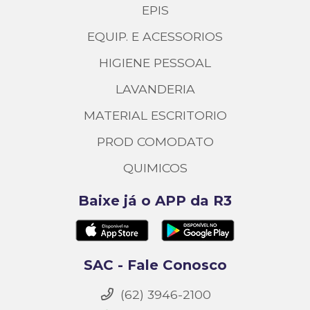
EPIS
EQUIP. E ACESSORIOS
HIGIENE PESSOAL
LAVANDERIA
MATERIAL ESCRITORIO
PROD COMODATO
QUIMICOS
Baixe já o APP da R3
SAC - Fale Conosco
(62) 3946-2100