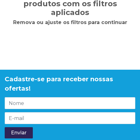
produtos com os filtros
aplicados
Remova ou ajuste os filtros para continuar
Cadastre-se para receber nossas
ofertas!