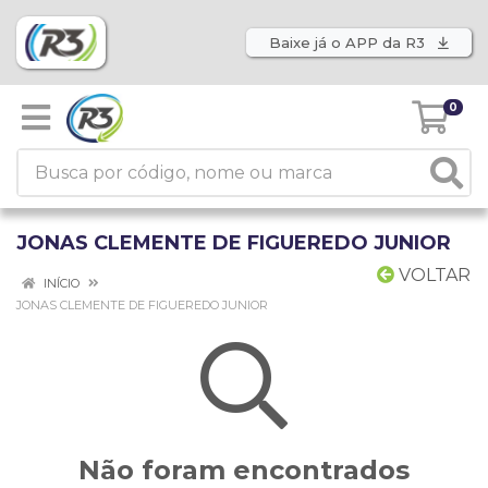
Baixe já o APP da R3
0
JONAS CLEMENTE DE FIGUEREDO JUNIOR
VOLTAR
INÍCIO
JONAS CLEMENTE DE FIGUEREDO JUNIOR
Não foram encontrados