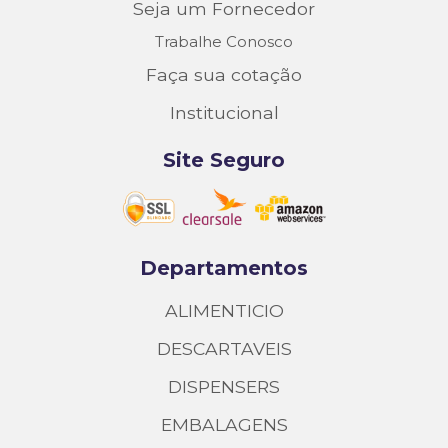
Seja um Fornecedor
Trabalhe Conosco
Faça sua cotação
Institucional
Site Seguro
Departamentos
ALIMENTICIO
DESCARTAVEIS
DISPENSERS
EMBALAGENS