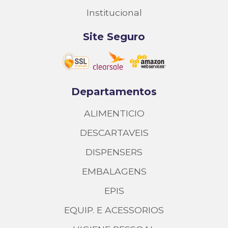
Institucional
Site Seguro
Departamentos
ALIMENTICIO
DESCARTAVEIS
DISPENSERS
EMBALAGENS
EPIS
EQUIP. E ACESSORIOS