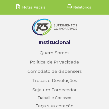
Notas Fiscais
Relatorios
Institucional
Quem Somos
Política de Privacidade
Comodato de dispensers
Trocas e Devoluções
Seja um Fornecedor
Trabalhe Conosco
Faça sua cotação