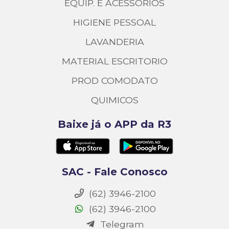
EQUIP. E ACESSORIOS
HIGIENE PESSOAL
LAVANDERIA
MATERIAL ESCRITORIO
PROD COMODATO
QUIMICOS
Baixe já o APP da R3
SAC - Fale Conosco
(62) 3946-2100
(62) 3946-2100
Telegram