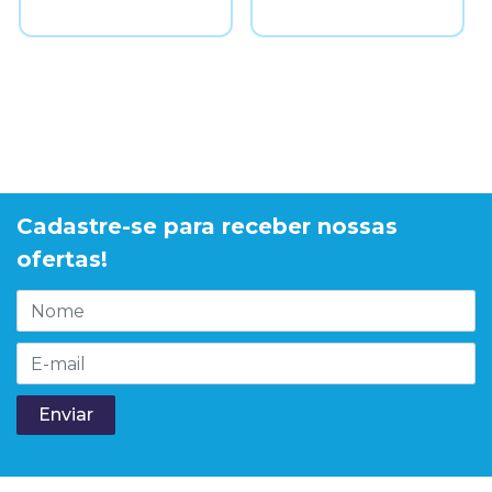
Cadastre-se para receber nossas
ofertas!