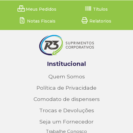
Meus Pedidos
Títulos
Notas Fiscais
Relatorios
Institucional
Quem Somos
Política de Privacidade
Comodato de dispensers
Trocas e Devoluções
Seja um Fornecedor
Trabalhe Conosco