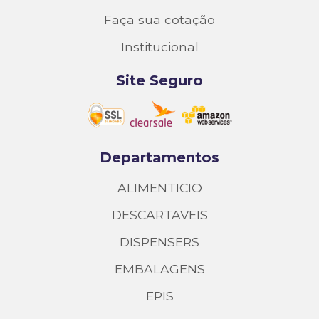
Faça sua cotação
Institucional
Site Seguro
Departamentos
ALIMENTICIO
DESCARTAVEIS
DISPENSERS
EMBALAGENS
EPIS