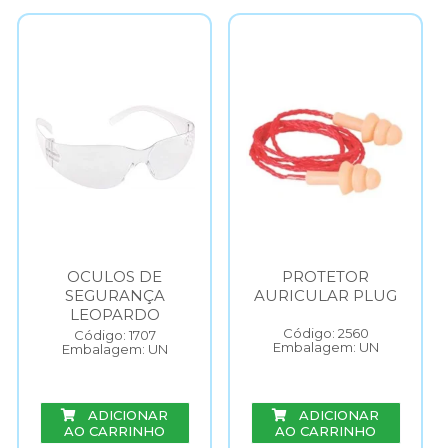
OCULOS DE
PROTETOR
SEGURANÇA
AURICULAR PLUG
LEOPARDO
Código: 2560
Código: 1707
Embalagem: UN
Embalagem: UN
ADICIONAR
ADICIONAR
AO CARRINHO
AO CARRINHO