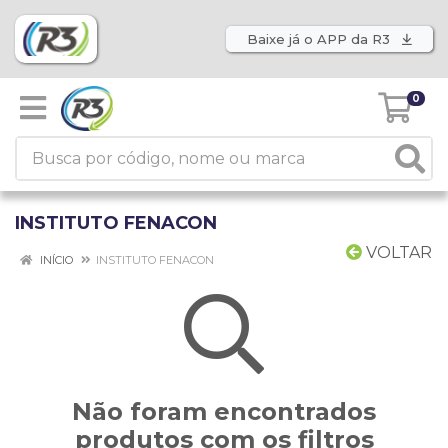
Baixe já o APP da R3
0
INSTITUTO FENACON
VOLTAR
INÍCIO
INSTITUTO FENACON
Não foram encontrados
produtos com os filtros