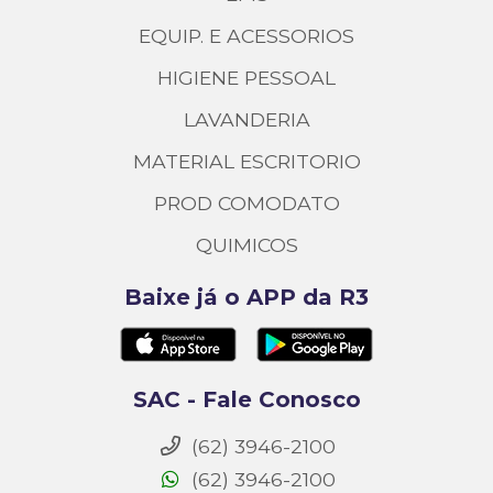
EQUIP. E ACESSORIOS
HIGIENE PESSOAL
LAVANDERIA
MATERIAL ESCRITORIO
PROD COMODATO
QUIMICOS
Baixe já o APP da R3
SAC - Fale Conosco
(62) 3946-2100
(62) 3946-2100