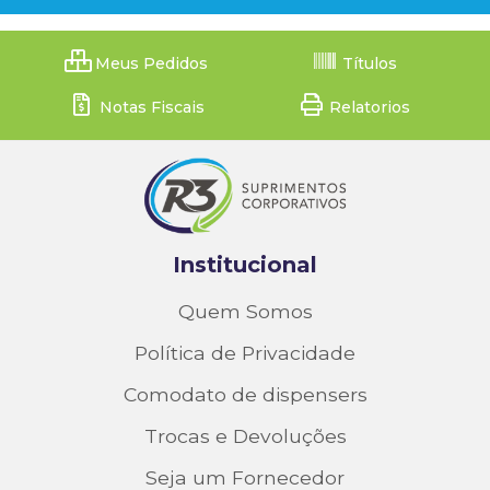
Meus Pedidos
Títulos
Notas Fiscais
Relatorios
Institucional
Quem Somos
Política de Privacidade
Comodato de dispensers
Trocas e Devoluções
Seja um Fornecedor