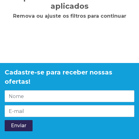
aplicados
Remova ou ajuste os filtros para continuar
Cadastre-se para receber nossas
ofertas!