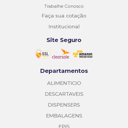
Trabalhe Conosco
Faça sua cotação
Institucional
Site Seguro
Departamentos
ALIMENTICIO
DESCARTAVEIS
DISPENSERS
EMBALAGENS
EPIS