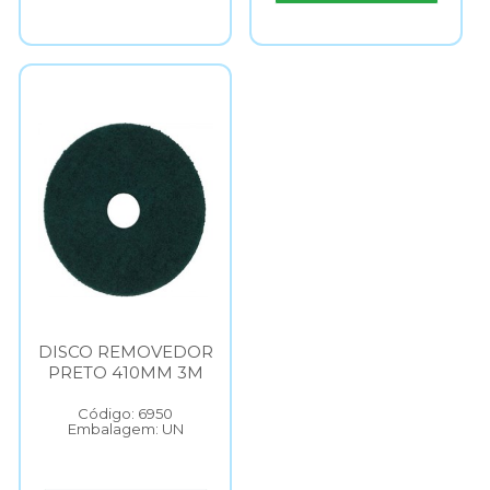
DISCO REMOVEDOR
PRETO 410MM 3M
Código: 6950
Embalagem: UN