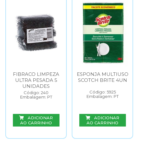
FIBRACO LIMPEZA
ESPONJA MULTIUSO
ULTRA PESADA 5
SCOTCH BRITE 4UN
UNIDADES
Código: 5925
Código: 240
Embalagem: PT
Embalagem: PT
ADICIONAR
ADICIONAR
AO CARRINHO
AO CARRINHO