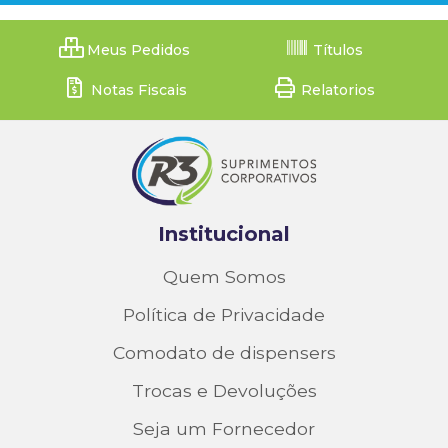
Meus Pedidos
Títulos
Notas Fiscais
Relatorios
Institucional
Quem Somos
Política de Privacidade
Comodato de dispensers
Trocas e Devoluções
Seja um Fornecedor