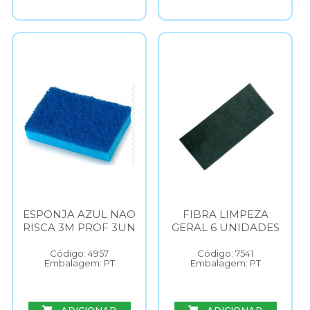
ESPONJA AZUL NAO
FIBRA LIMPEZA
RISCA 3M PROF 3UN
GERAL 6 UNIDADES
Código: 4957
Código: 7541
Embalagem: PT
Embalagem: PT