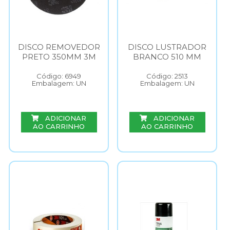
DISCO REMOVEDOR
DISCO LUSTRADOR
PRETO 350MM 3M
BRANCO 510 MM
Código: 6949
Código: 2513
Embalagem: UN
Embalagem: UN
ADICIONAR
ADICIONAR
AO CARRINHO
AO CARRINHO