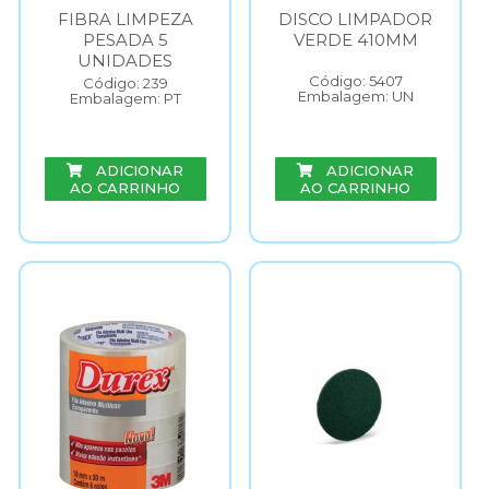
FIBRA LIMPEZA
DISCO LIMPADOR
PESADA 5
VERDE 410MM
UNIDADES
Código: 5407
Código: 239
Embalagem: UN
Embalagem: PT
ADICIONAR
ADICIONAR
AO CARRINHO
AO CARRINHO