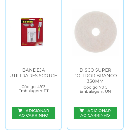
BANDEJA
DISCO SUPER
UTILIDADES SCOTCH
POLIDOR BRANCO
350MM
Código: 4913
Código: 7015
Embalagem: PT
Embalagem: UN
ADICIONAR
ADICIONAR
AO CARRINHO
AO CARRINHO