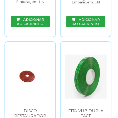
Embalagem: UN
Embalagem: UN
ADICIONAR
ADICIONAR
AO CARRINHO
AO CARRINHO
DISCO
FITA VHB DUPLA
RESTAURADOR
FACE