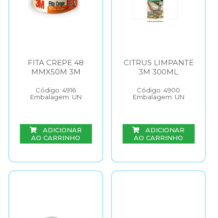
FITA CREPE 48
CITRUS LIMPANTE
MMX50M 3M
3M 300ML
Código: 4916
Código: 4900
Embalagem: UN
Embalagem: UN
ADICIONAR
ADICIONAR
AO CARRINHO
AO CARRINHO