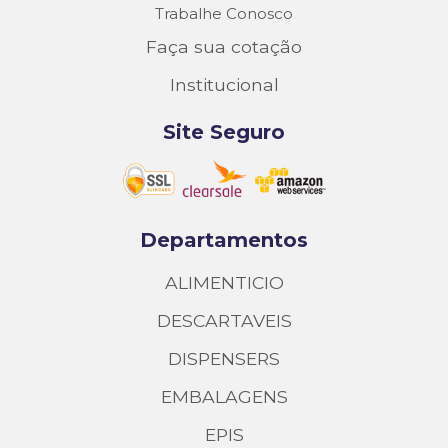
Trabalhe Conosco
Faça sua cotação
Institucional
Site Seguro
Departamentos
ALIMENTICIO
DESCARTAVEIS
DISPENSERS
EMBALAGENS
EPIS