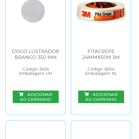
DISCO LUSTRADOR
FITACREPE
BRANCO 350 MM
24MMX50M 3M
Código: 5434
Código: 6204
Embalagem: UN
Embalagem: RL
ADICIONAR
ADICIONAR
AO CARRINHO
AO CARRINHO