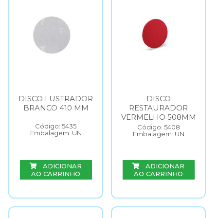
DISCO LUSTRADOR
DISCO
BRANCO 410 MM
RESTAURADOR
VERMELHO 508MM
Código: 5435
Código: 5408
Embalagem: UN
Embalagem: UN
ADICIONAR
ADICIONAR
AO CARRINHO
AO CARRINHO