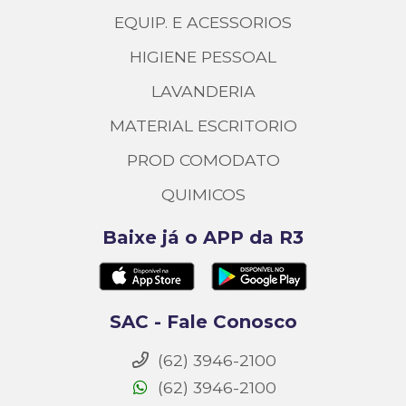
EQUIP. E ACESSORIOS
HIGIENE PESSOAL
LAVANDERIA
MATERIAL ESCRITORIO
PROD COMODATO
QUIMICOS
Baixe já o APP da R3
SAC - Fale Conosco
(62) 3946-2100
(62) 3946-2100