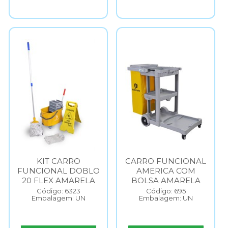
KIT CARRO
CARRO FUNCIONAL
FUNCIONAL DOBLO
AMERICA COM
20 FLEX AMARELA
BOLSA AMARELA
Código: 6323
Código: 695
Embalagem: UN
Embalagem: UN