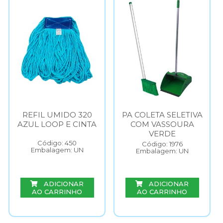
REFIL UMIDO 320
PA COLETA SELETIVA
AZUL LOOP E CINTA
COM VASSOURA
VERDE
Código: 450
Código: 1976
Embalagem: UN
Embalagem: UN
ADICIONAR
ADICIONAR
AO CARRINHO
AO CARRINHO