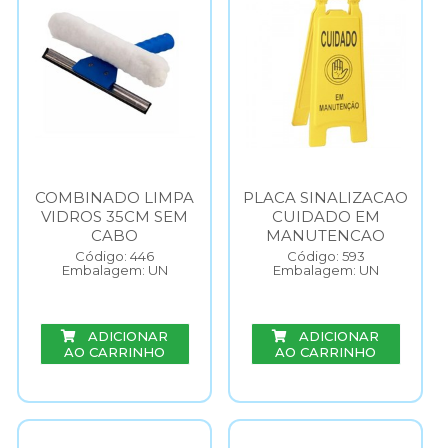
COMBINADO LIMPA
PLACA SINALIZACAO
VIDROS 35CM SEM
CUIDADO EM
CABO
MANUTENCAO
Código: 446
Código: 593
Embalagem: UN
Embalagem: UN
ADICIONAR
ADICIONAR
AO CARRINHO
AO CARRINHO