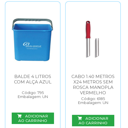
BALDE 4 LITROS
CABO 1.40 METROS
COM ALÇA AZUL
X24 METROS SEM
ROSCA MANOPLA
VERMELHO
Código: 795
Embalagem: UN
Código: 6185
Embalagem: UN
ADICIONAR
ADICIONAR
AO CARRINHO
AO CARRINHO