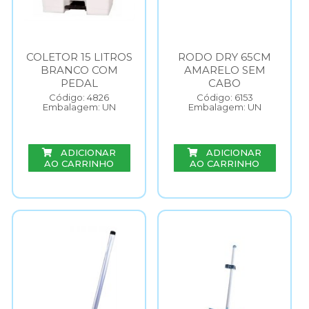
COLETOR 15 LITROS
RODO DRY 65CM
BRANCO COM
AMARELO SEM
PEDAL
CABO
Código: 4826
Código: 6153
Embalagem: UN
Embalagem: UN
ADICIONAR
ADICIONAR
AO CARRINHO
AO CARRINHO