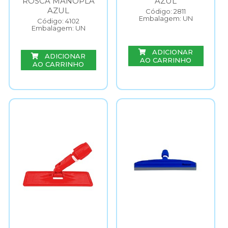
ROSCA MANOPLA
AZUL
AZUL
Código: 2811
Embalagem: UN
Código: 4102
Embalagem: UN
ADICIONAR
ADICIONAR
AO CARRINHO
AO CARRINHO