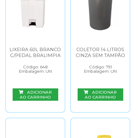
LIXEIRA 60L BRANCO
COLETOR 14 LITROS
C/PEDAL BRALIMPIA
CINZA SEM TAMPÃO
Código: 648
Código: 791
Embalagem: UN
Embalagem: UN
ADICIONAR
ADICIONAR
AO CARRINHO
AO CARRINHO