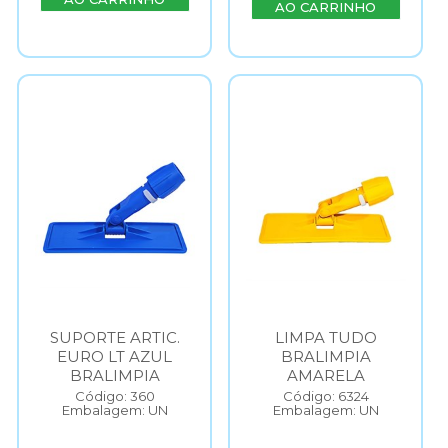
AO CARRINHO
SUPORTE ARTIC.
LIMPA TUDO
EURO LT AZUL
BRALIMPIA
BRALIMPIA
AMARELA
Código: 360
Código: 6324
Embalagem: UN
Embalagem: UN