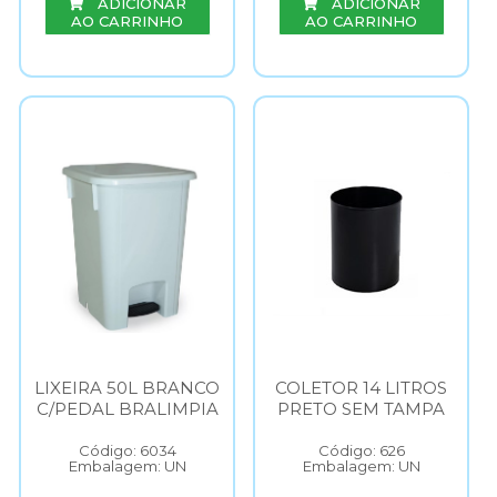
ADICIONAR
ADICIONAR
AO CARRINHO
AO CARRINHO
LIXEIRA 50L BRANCO
COLETOR 14 LITROS
C/PEDAL BRALIMPIA
PRETO SEM TAMPA
Código: 6034
Código: 626
Embalagem: UN
Embalagem: UN