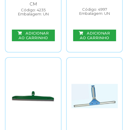
CM
Código: 4997
Código: 4235
Embalagem: UN
Embalagem: UN
ADICIONAR
ADICIONAR
AO CARRINHO
AO CARRINHO