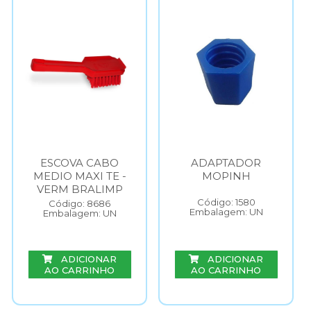
ESCOVA CABO
ADAPTADOR
MEDIO MAXI TE -
MOPINH
VERM BRALIMP
Código: 1580
Código: 8686
Embalagem: UN
Embalagem: UN
ADICIONAR
ADICIONAR
AO CARRINHO
AO CARRINHO