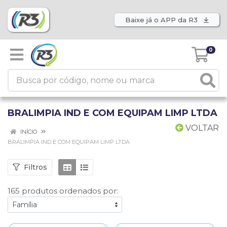
Baixe já o APP da R3
0
BRALIMPIA IND E COM EQUIPAM LIMP LTDA
VOLTAR
INÍCIO
BRALIMPIA IND E COM EQUIPAM LIMP LTDA
Filtros
165 produtos ordenados por: