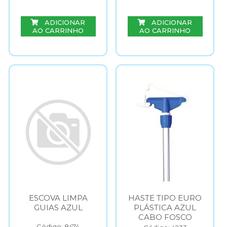
ADICIONAR
ADICIONAR
AO CARRINHO
AO CARRINHO
ESCOVA LIMPA
HASTE TIPO EURO
GUIAS AZUL
PLÁSTICA AZUL
CABO FOSCO
Código: 8474