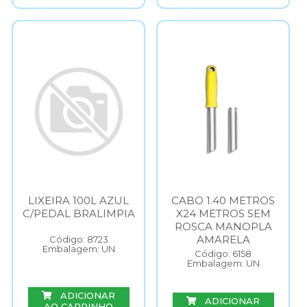
LIXEIRA 100L AZUL
CABO 1.40 METROS
C/PEDAL BRALIMPIA
X24 METROS SEM
ROSCA MANOPLA
AMARELA
Código: 8723
Embalagem: UN
Código: 6158
Embalagem: UN
ADICIONAR
ADICIONAR
AO CARRINHO