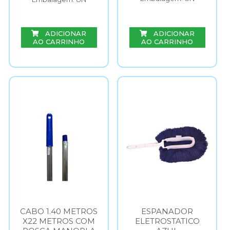
ADICIONAR
ADICIONAR
AO CARRINHO
AO CARRINHO
CABO 1.40 METROS
ESPANADOR
X22 METROS COM
ELETROSTATICO