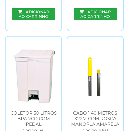
ADICIONAR
ADICIONAR
AO CARRINHO
AO CARRINHO
COLETOR 30 LITROS
CABO 1.40 METROS
BRANCO COM
X22M COM ROSCA
PEDAL
MANOPLA AMARELA
Código: 581
Código: 6303