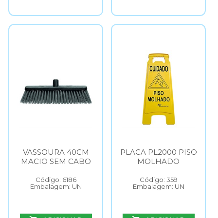
VASSOURA 40CM
PLACA PL2000 PISO
MACIO SEM CABO
MOLHADO
Código: 6186
Código: 359
Embalagem: UN
Embalagem: UN