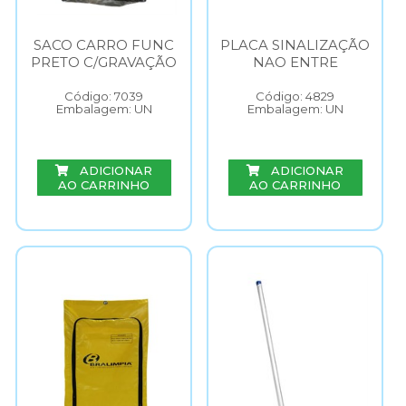
SACO CARRO FUNC
PLACA SINALIZAÇÃO
PRETO C/GRAVAÇÃO
NAO ENTRE
Código: 7039
Código: 4829
Embalagem: UN
Embalagem: UN
ADICIONAR
ADICIONAR
AO CARRINHO
AO CARRINHO