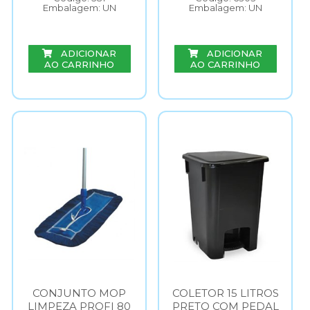
Embalagem: UN
Embalagem: UN
ADICIONAR
ADICIONAR
AO CARRINHO
AO CARRINHO
CONJUNTO MOP
COLETOR 15 LITROS
LIMPEZA PROFI 80
PRETO COM PEDAL