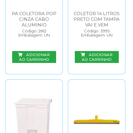
PA COLETORA POP
COLETOR 14 LITROS
CINZA CABO
PRETO COM TAMPA
ALUMINIO
VAI E VEM
Código: 2812
Código: 3995
Embalagem: UN
Embalagem: UN
ADICIONAR
ADICIONAR
AO CARRINHO
AO CARRINHO