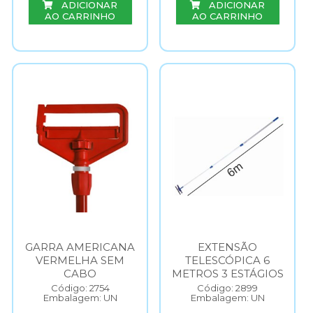
ADICIONAR
ADICIONAR
AO CARRINHO
AO CARRINHO
GARRA AMERICANA
EXTENSÃO
VERMELHA SEM
TELESCÓPICA 6
CABO
METROS 3 ESTÁGIOS
Código: 2754
Código: 2899
Embalagem: UN
Embalagem: UN