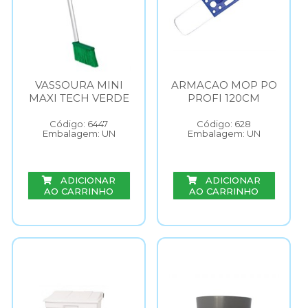
VASSOURA MINI
ARMACAO MOP PO
MAXI TECH VERDE
PROFI 120CM
Código: 6447
Código: 628
Embalagem: UN
Embalagem: UN
ADICIONAR
ADICIONAR
AO CARRINHO
AO CARRINHO