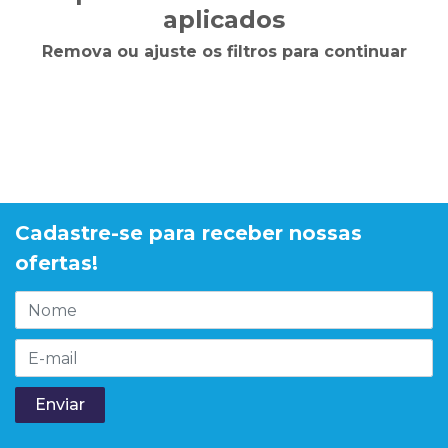
aplicados
Remova ou ajuste os filtros para continuar
Cadastre-se para receber nossas
ofertas!