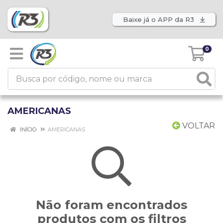
Baixe já o APP da R3
0
AMERICANAS
VOLTAR
INÍCIO
AMERICANAS
Não foram encontrados
produtos com os filtros