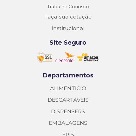
Trabalhe Conosco
Faça sua cotação
Institucional
Site Seguro
Departamentos
ALIMENTICIO
DESCARTAVEIS
DISPENSERS
EMBALAGENS
EPIS