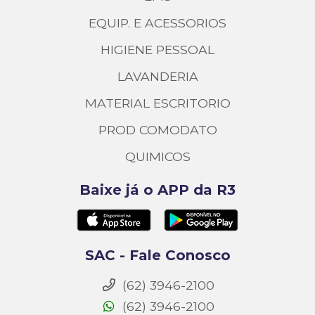
EQUIP. E ACESSORIOS
HIGIENE PESSOAL
LAVANDERIA
MATERIAL ESCRITORIO
PROD COMODATO
QUIMICOS
Baixe já o APP da R3
SAC - Fale Conosco
(62) 3946-2100
(62) 3946-2100