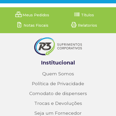
Meus Pedidos
Títulos
Notas Fiscais
Relatorios
Institucional
Quem Somos
Política de Privacidade
Comodato de dispensers
Trocas e Devoluções
Seja um Fornecedor