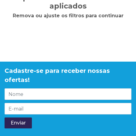
aplicados
Remova ou ajuste os filtros para continuar
Cadastre-se para receber nossas
ofertas!