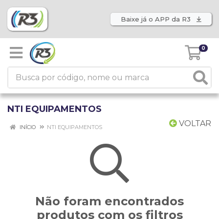
Baixe já o APP da R3
0
NTI EQUIPAMENTOS
VOLTAR
INÍCIO
NTI EQUIPAMENTOS
Não foram encontrados
produtos com os filtros