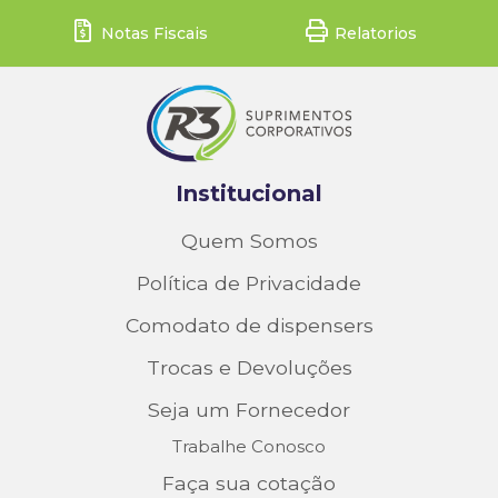
Notas Fiscais
Relatorios
Institucional
Quem Somos
Política de Privacidade
Comodato de dispensers
Trocas e Devoluções
Seja um Fornecedor
Trabalhe Conosco
Faça sua cotação