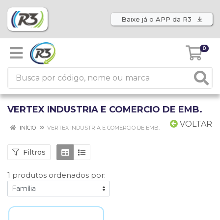
Baixe já o APP da R3
0
VERTEX INDUSTRIA E COMERCIO DE EMB.
VOLTAR
INÍCIO
VERTEX INDUSTRIA E COMERCIO DE EMB.
Filtros
1 produtos ordenados por: