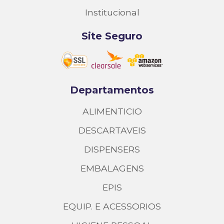
Institucional
Site Seguro
Departamentos
ALIMENTICIO
DESCARTAVEIS
DISPENSERS
EMBALAGENS
EPIS
EQUIP. E ACESSORIOS