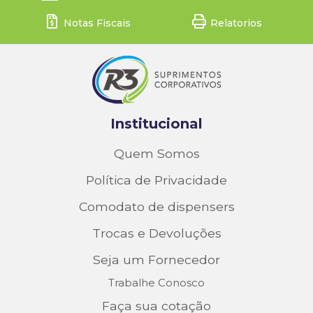
Notas Fiscais
Relatorios
Institucional
Quem Somos
Política de Privacidade
Comodato de dispensers
Trocas e Devoluções
Seja um Fornecedor
Trabalhe Conosco
Faça sua cotação