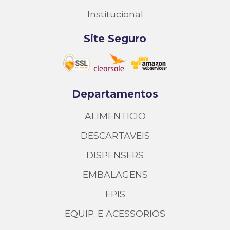
Institucional
Site Seguro
Departamentos
ALIMENTICIO
DESCARTAVEIS
DISPENSERS
EMBALAGENS
EPIS
EQUIP. E ACESSORIOS