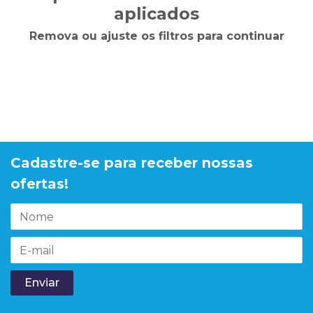
aplicados
Remova ou ajuste os filtros para continuar
Cadastre-se para receber nossas
ofertas!