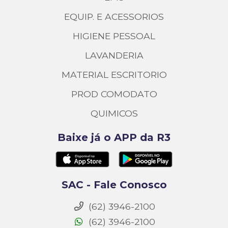
EQUIP. E ACESSORIOS
HIGIENE PESSOAL
LAVANDERIA
MATERIAL ESCRITORIO
PROD COMODATO
QUIMICOS
Baixe já o APP da R3
SAC - Fale Conosco
(62) 3946-2100
(62) 3946-2100