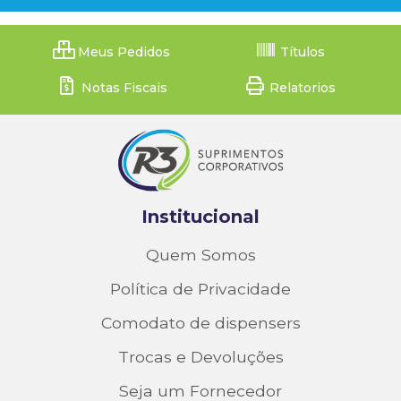
Meus Pedidos
Títulos
Notas Fiscais
Relatorios
Institucional
Quem Somos
Política de Privacidade
Comodato de dispensers
Trocas e Devoluções
Seja um Fornecedor