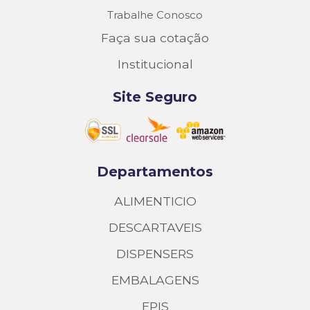
Trabalhe Conosco
Faça sua cotação
Institucional
Site Seguro
Departamentos
ALIMENTICIO
DESCARTAVEIS
DISPENSERS
EMBALAGENS
EPIS