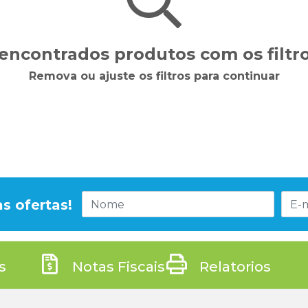
encontrados produtos com os filtro
Remova ou ajuste os filtros para continuar
s ofertas!
s
Notas Fiscais
Relatorios