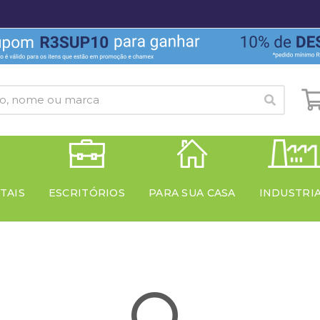
TAIS
ESCRITÓRIOS
PARA SUA CASA
INDUSTRI