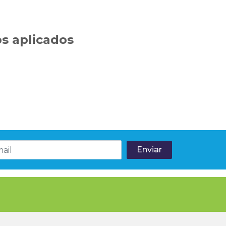
s aplicados