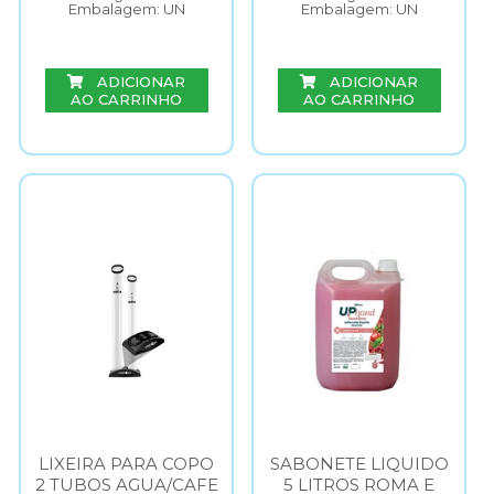
Embalagem: UN
Embalagem: UN
ADICIONAR
ADICIONAR
AO CARRINHO
AO CARRINHO
LIXEIRA PARA COPO
SABONETE LIQUIDO
2 TUBOS AGUA/CAFE
5 LITROS ROMA E