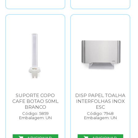
SUPORTE COPO
DISP PAPEL TOALHA
CAFE BOTAO 50ML
INTERFOLHAS INOX
BRANCO
ESC
Código: 5859
Código: 7948
Embalagem: UN
Embalagem: UN