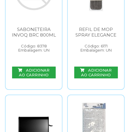
SABONETEIRA
REFIL DE MOP
INVOQ BRC 800ML
SPRAY ELEGANCE
Código: 8378
Código: 6171
Embalagem: UN
Embalagem: UN
ADICIONAR
ADICIONAR
AO CARRINHO
AO CARRINHO