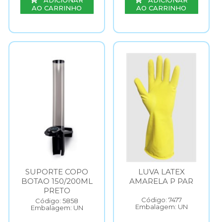
ADICIONAR
ADICIONAR
AO CARRINHO
AO CARRINHO
SUPORTE COPO
LUVA LATEX
BOTAO 150/200ML
AMARELA P PAR
PRETO
Código: 7477
Código: 5858
Embalagem: UN
Embalagem: UN