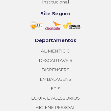
Institucional
Site Seguro
Departamentos
ALIMENTICIO
DESCARTAVEIS
DISPENSERS
EMBALAGENS
EPIS
EQUIP. E ACESSORIOS
HIGIENE PESSOAL