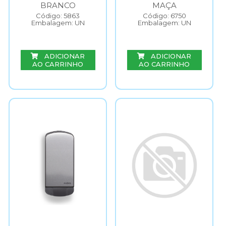
BRANCO
MAÇA
Código: 5863
Código: 6750
Embalagem: UN
Embalagem: UN
ADICIONAR
ADICIONAR
AO CARRINHO
AO CARRINHO