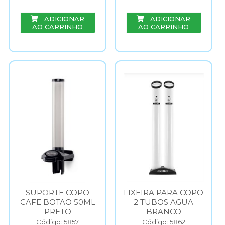
ADICIONAR
ADICIONAR
AO CARRINHO
AO CARRINHO
SUPORTE COPO
LIXEIRA PARA COPO
CAFE BOTAO 50ML
2 TUBOS AGUA
PRETO
BRANCO
Código: 5857
Código: 5862