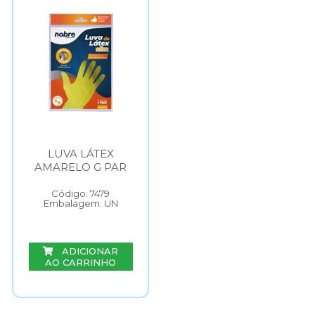
LUVA LÁTEX
AMARELO G PAR
Código: 7479
Embalagem: UN
ADICIONAR
AO CARRINHO