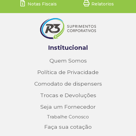
Notas Fiscais
Relatorios
Institucional
Quem Somos
Política de Privacidade
Comodato de dispensers
Trocas e Devoluções
Seja um Fornecedor
Trabalhe Conosco
Faça sua cotação