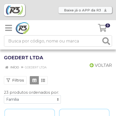
Baixe já o APP da R3
0
GOEDERT LTDA
VOLTAR
INÍCIO
GOEDERT LTDA
Filtros
23 produtos ordenados por: