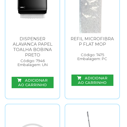
DISPENSER
REFIL MICROFIBRA
ALAVANCA PAPEL
P FLAT MOP
TOALHA BOBINA
PRETO
Código: 7475
Embalagem: PC
Código: 7946
Embalagem: UN
ADICIONAR
ADICIONAR
AO CARRINHO
AO CARRINHO