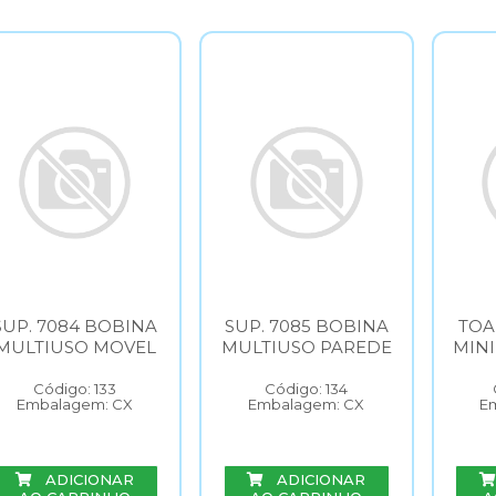
SUP. 7084 BOBINA
SUP. 7085 BOBINA
TOA
MULTIUSO MOVEL
MULTIUSO PAREDE
MINI
Código: 133
Código: 134
Embalagem: CX
Embalagem: CX
E
ADICIONAR
ADICIONAR