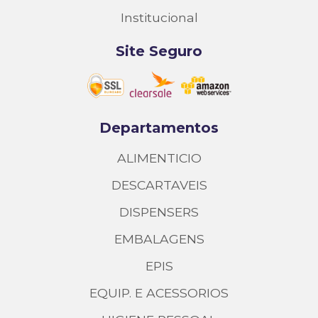
Institucional
Site Seguro
Departamentos
ALIMENTICIO
DESCARTAVEIS
DISPENSERS
EMBALAGENS
EPIS
EQUIP. E ACESSORIOS