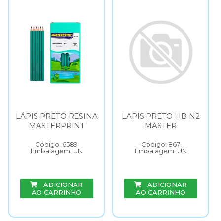
LÁPIS PRETO RESINA
LAPIS PRETO HB N2
MASTERPRINT
MASTER
Código: 6589
Código: 867
Embalagem: UN
Embalagem: UN
ADICIONAR
ADICIONAR
AO CARRINHO
AO CARRINHO