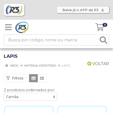
Baixe já o APP da R3
0
LAPIS
VOLTAR
INÍCIO
MATERIAL ESCRITORIO
LAPIS
Filtros
2 produtos ordenados por: