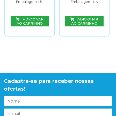
Embalagem: UN
Embalagem: UN
ADICIONAR
ADICIONAR
AO CARRINHO
AO CARRINHO
Cadastre-se para receber nossas
ofertas!