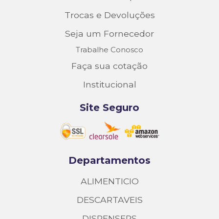
Trocas e Devoluções
Seja um Fornecedor
Trabalhe Conosco
Faça sua cotação
Institucional
Site Seguro
Departamentos
ALIMENTICIO
DESCARTAVEIS
DISPENSERS