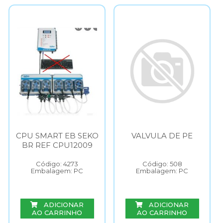
CPU SMART EB SEKO
VALVULA DE PE
BR REF CPU12009
Código: 4273
Código: 508
Embalagem: PC
Embalagem: PC
ADICIONAR
ADICIONAR
AO CARRINHO
AO CARRINHO