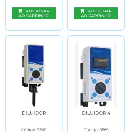
ADICIONAR
ADICIONAR
AO CARRINHO
AO CARRINHO
DILUIDOR
DILUIDOR 4
Código: 3568
Código: 3569