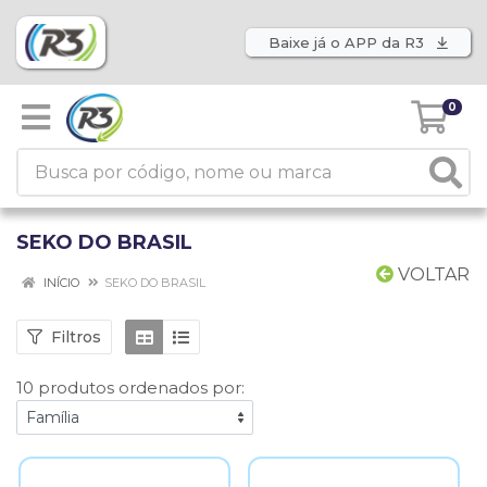
Baixe já o APP da R3
0
SEKO DO BRASIL
VOLTAR
INÍCIO
SEKO DO BRASIL
Filtros
10 produtos ordenados por: