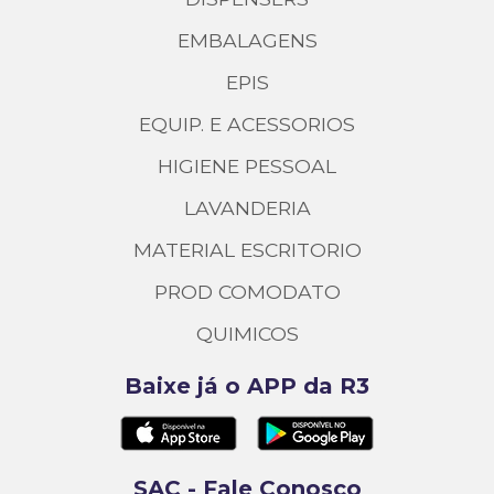
EMBALAGENS
EPIS
EQUIP. E ACESSORIOS
HIGIENE PESSOAL
LAVANDERIA
MATERIAL ESCRITORIO
PROD COMODATO
QUIMICOS
Baixe já o APP da R3
SAC - Fale Conosco