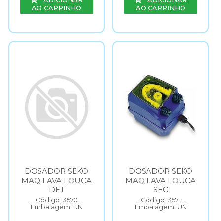
ADICIONAR
ADICIONAR
AO CARRINHO
AO CARRINHO
DOSADOR SEKO
DOSADOR SEKO
MAQ LAVA LOUCA
MAQ LAVA LOUCA
DET
SEC
Código: 3570
Código: 3571
Embalagem: UN
Embalagem: UN