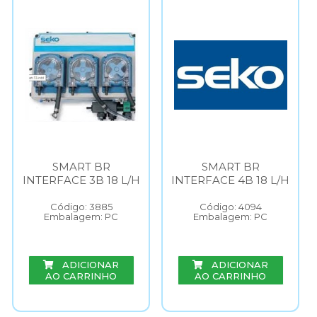
SMART BR
SMART BR
INTERFACE 3B 18 L/H
INTERFACE 4B 18 L/H
Código: 3885
Código: 4094
Embalagem: PC
Embalagem: PC
ADICIONAR
ADICIONAR
AO CARRINHO
AO CARRINHO