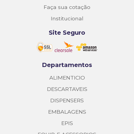
Faça sua cotação
Institucional
Site Seguro
Departamentos
ALIMENTICIO
DESCARTAVEIS
DISPENSERS
EMBALAGENS
EPIS