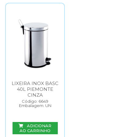
LIXEIRA INOX BASC
40L PIEMONTE
CINZA
Código: 6649
Embalagem: UN
ADICIONAR
AO CARRINHO