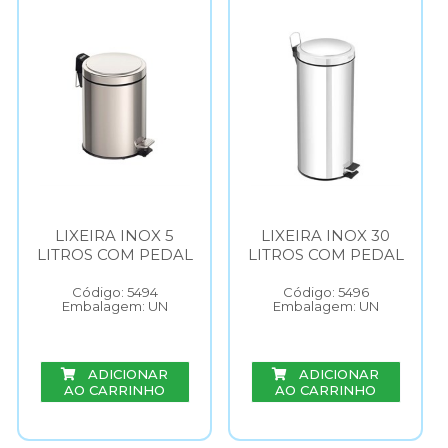
LIXEIRA INOX 5
LIXEIRA INOX 30
LITROS COM PEDAL
LITROS COM PEDAL
Código: 5494
Código: 5496
Embalagem: UN
Embalagem: UN
ADICIONAR
ADICIONAR
AO CARRINHO
AO CARRINHO