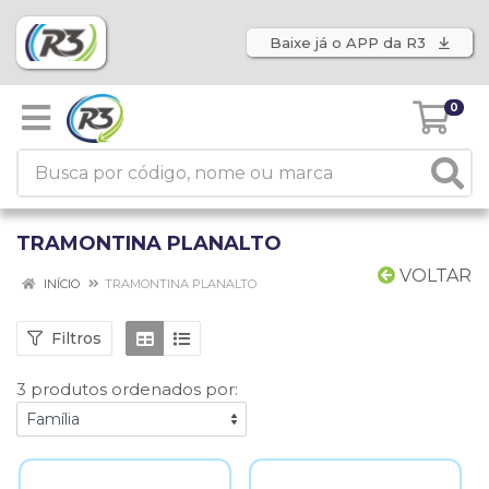
Baixe já o APP da R3
0
TRAMONTINA PLANALTO
VOLTAR
INÍCIO
TRAMONTINA PLANALTO
Filtros
3 produtos ordenados por: