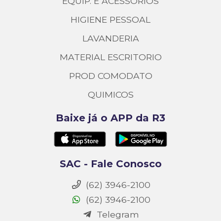
EQUIP. E ACESSORIOS
HIGIENE PESSOAL
LAVANDERIA
MATERIAL ESCRITORIO
PROD COMODATO
QUIMICOS
Baixe já o APP da R3
SAC - Fale Conosco
(62) 3946-2100
(62) 3946-2100
Telegram