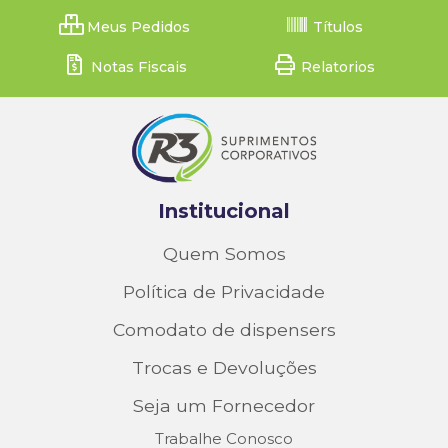
Meus Pedidos
Títulos
Notas Fiscais
Relatorios
Institucional
Quem Somos
Política de Privacidade
Comodato de dispensers
Trocas e Devoluções
Seja um Fornecedor
Trabalhe Conosco