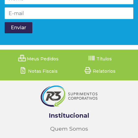
Meus Pedidos
Títulos
Notas Fiscais
Relatorios
Institucional
Quem Somos