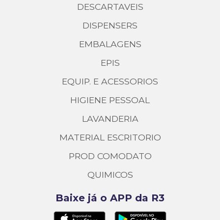
DESCARTAVEIS
DISPENSERS
EMBALAGENS
EPIS
EQUIP. E ACESSORIOS
HIGIENE PESSOAL
LAVANDERIA
MATERIAL ESCRITORIO
PROD COMODATO
QUIMICOS
Baixe já o APP da R3