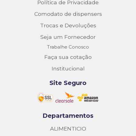
Política de Privacidade
Comodato de dispensers
Trocas e Devoluções
Seja um Fornecedor
Trabalhe Conosco
Faça sua cotação
Institucional
Site Seguro
Departamentos
ALIMENTICIO