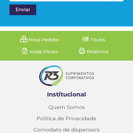
Meus Pedidos
Títulos
Notas Fiscais
Relatorios
Institucional
Quem Somos
Política de Privacidade
Comodato de dispensers