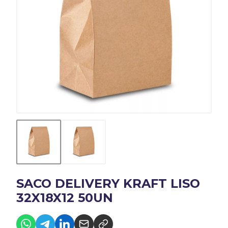
SACO DELIVERY KRAFT LISO
32X18X12 50UN