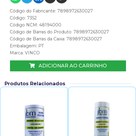
Código do Fabricante: 7898972630027
Código: 7352
Código NCM: 48194000
Código de Barras do Produto: 7898972630027
Código de Barras da Caixa: 7898972630027
Embalagem: PT
Marca:
VINCO
ADICIONAR AO CARRINHO
Produtos Relacionados