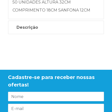
50 UNIDADES ALTURA 32CM
COMPRIMENTO 18CM SANFONA 12CM
Descrição
Cadastre-se para receber nossas
ofertas!