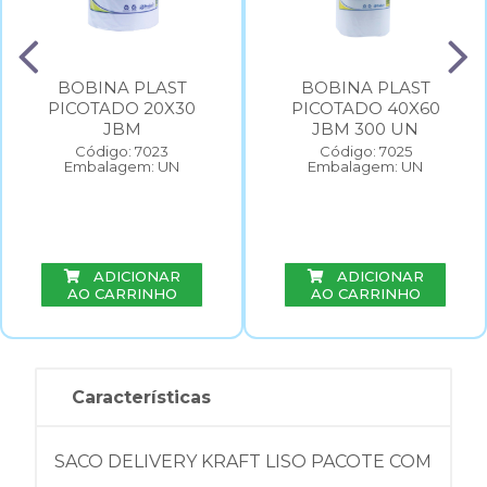
BOBINA PLAST
BOBINA PLAST
PICOTADO 20X30
PICOTADO 40X60
JBM
JBM 300 UN
Código: 7023
Código: 7025
Embalagem: UN
Embalagem: UN
ADICIONAR
ADICIONAR
AO CARRINHO
AO CARRINHO
Características
SACO DELIVERY KRAFT LISO PACOTE COM