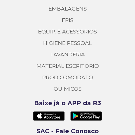
EMBALAGENS
EPIS
EQUIP. E ACESSORIOS
HIGIENE PESSOAL
LAVANDERIA
MATERIAL ESCRITORIO
PROD COMODATO
QUIMICOS
Baixe já o APP da R3
SAC - Fale Conosco