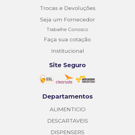
Trocas e Devoluções
Seja um Fornecedor
Trabalhe Conosco
Faça sua cotação
Institucional
Site Seguro
Departamentos
ALIMENTICIO
DESCARTAVEIS
DISPENSERS