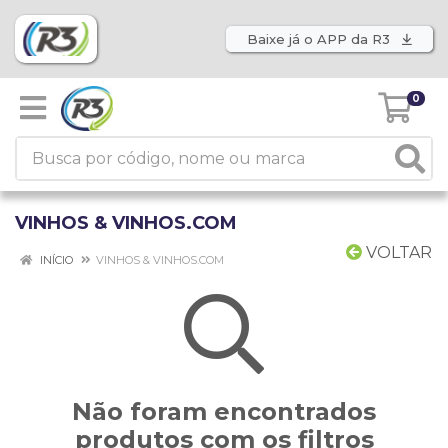
Baixe já o APP da R3
0
VINHOS & VINHOS.COM
VOLTAR
INÍCIO
VINHOS & VINHOS.COM
Não foram encontrados
produtos com os filtros