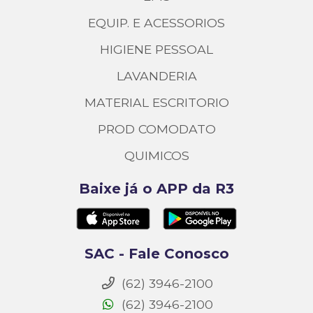
EQUIP. E ACESSORIOS
HIGIENE PESSOAL
LAVANDERIA
MATERIAL ESCRITORIO
PROD COMODATO
QUIMICOS
Baixe já o APP da R3
SAC - Fale Conosco
(62) 3946-2100
(62) 3946-2100