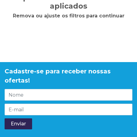
aplicados
Remova ou ajuste os filtros para continuar
Cadastre-se para receber nossas
ofertas!