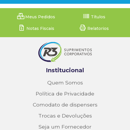
Meus Pedidos
Títulos
Notas Fiscais
Relatorios
Institucional
Quem Somos
Política de Privacidade
Comodato de dispensers
Trocas e Devoluções
Seja um Fornecedor