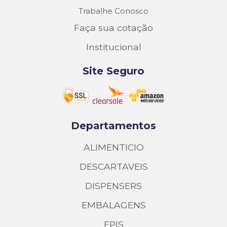
Trabalhe Conosco
Faça sua cotação
Institucional
Site Seguro
Departamentos
ALIMENTICIO
DESCARTAVEIS
DISPENSERS
EMBALAGENS
EPIS