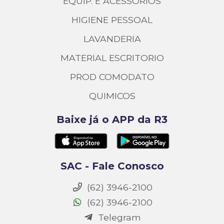
EQUIP. E ACESSORIOS
HIGIENE PESSOAL
LAVANDERIA
MATERIAL ESCRITORIO
PROD COMODATO
QUIMICOS
Baixe já o APP da R3
SAC - Fale Conosco
(62) 3946-2100
(62) 3946-2100
Telegram