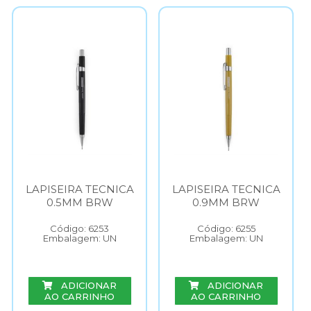
LAPISEIRA TECNICA
LAPISEIRA TECNICA
0.5MM BRW
0.9MM BRW
Código: 6253
Código: 6255
Embalagem: UN
Embalagem: UN
ADICIONAR
ADICIONAR
AO CARRINHO
AO CARRINHO