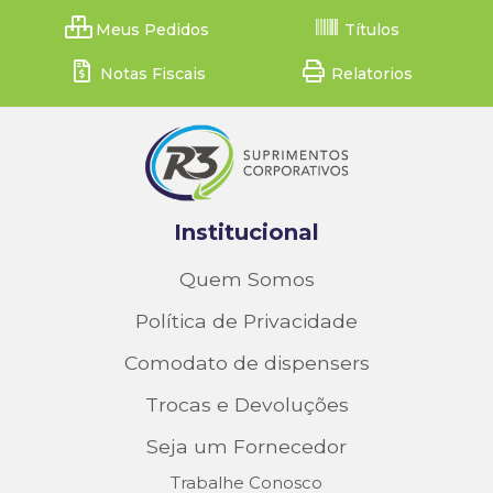
Meus Pedidos
Títulos
Notas Fiscais
Relatorios
Institucional
Quem Somos
Política de Privacidade
Comodato de dispensers
Trocas e Devoluções
Seja um Fornecedor
Trabalhe Conosco