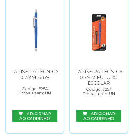
LAPISEIRA TECNICA
LAPISEIRA TECNICA
0.7MM BRW
0.7MM FUTURO
ESCOLAR
Código: 6254
Código: 3254
Embalagem: UN
Embalagem: UN
ADICIONAR
ADICIONAR
AO CARRINHO
AO CARRINHO