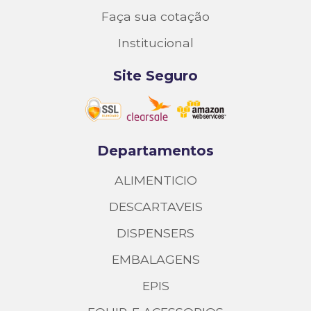
Faça sua cotação
Institucional
Site Seguro
Departamentos
ALIMENTICIO
DESCARTAVEIS
DISPENSERS
EMBALAGENS
EPIS