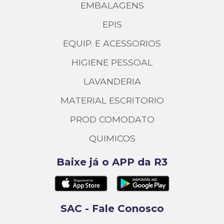
EMBALAGENS
EPIS
EQUIP. E ACESSORIOS
HIGIENE PESSOAL
LAVANDERIA
MATERIAL ESCRITORIO
PROD COMODATO
QUIMICOS
Baixe já o APP da R3
SAC - Fale Conosco