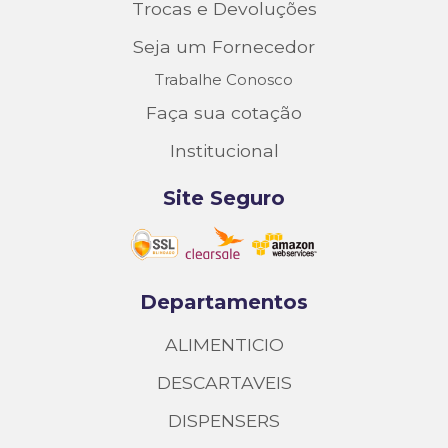
Trocas e Devoluções
Seja um Fornecedor
Trabalhe Conosco
Faça sua cotação
Institucional
Site Seguro
Departamentos
ALIMENTICIO
DESCARTAVEIS
DISPENSERS