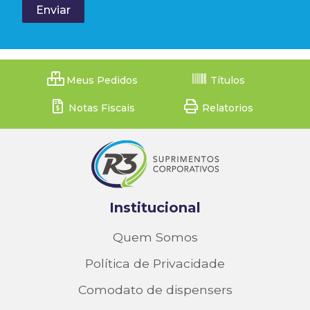
Meus Pedidos
Títulos
Notas Fiscais
Relatorios
Institucional
Quem Somos
Política de Privacidade
Comodato de dispensers