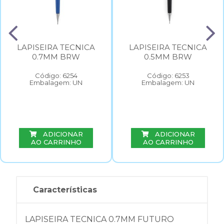
LAPISEIRA TECNICA
LAPISEIRA TECNICA
0.7MM BRW
0.5MM BRW
Código: 6254
Código: 6253
Embalagem: UN
Embalagem: UN
ADICIONAR
ADICIONAR
AO CARRINHO
AO CARRINHO
Características
LAPISEIRA TECNICA 0.7MM FUTURO