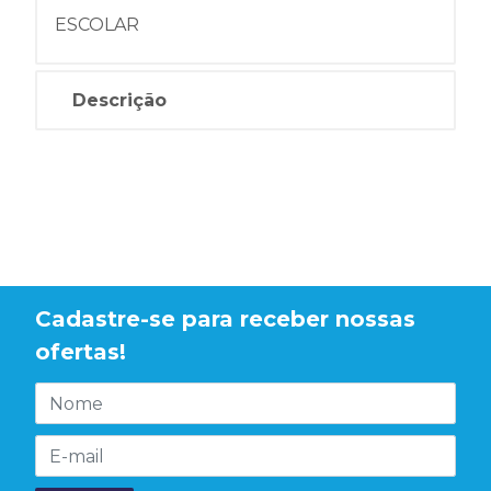
ESCOLAR
Descrição
Cadastre-se para receber nossas
ofertas!