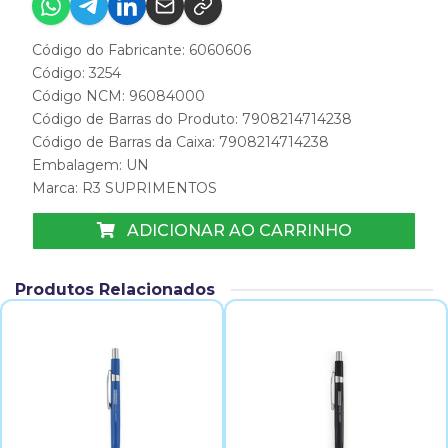
Código do Fabricante: 6060606
Código: 3254
Código NCM: 96084000
Código de Barras do Produto: 7908214714238
Código de Barras da Caixa: 7908214714238
Embalagem: UN
Marca:
R3 SUPRIMENTOS
ADICIONAR AO CARRINHO
Produtos Relacionados