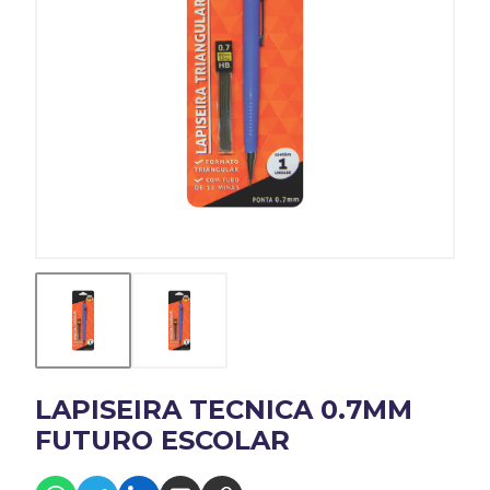
LAPISEIRA TECNICA 0.7MM
FUTURO ESCOLAR