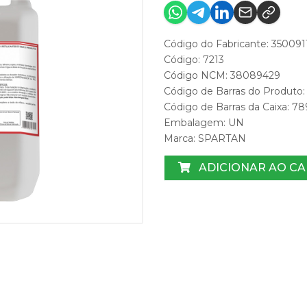
Código do Fabricante: 350091
Código: 7213
Código NCM: 38089429
Código de Barras do Produto
Código de Barras da Caixa: 7
Embalagem: UN
Marca:
SPARTAN
ADICIONAR AO C