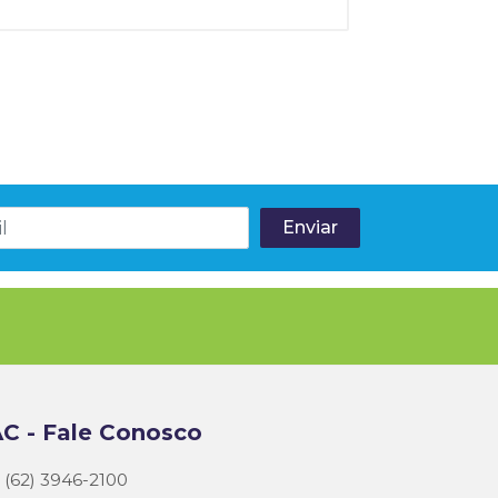
C - Fale Conosco
(62) 3946-2100